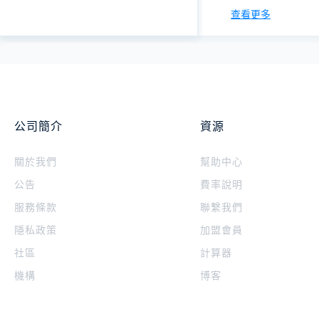
查看更多
公司簡介
資源
關於我們
幫助中心
公告
費率說明
服務條款
聯繫我們
隱私政策
加盟會員
社區
計算器
機構
博客