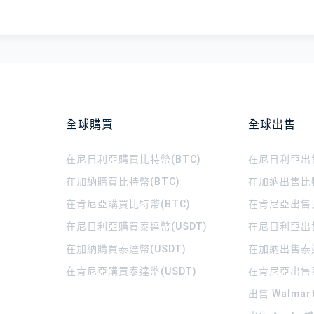
全球購買
全球出售
在尼日利亞購買比特幣(BTC)
在尼日利亞出售
在加納購買比特幣(BTC)
在加納出售比特
在肯尼亞購買比特幣(BTC)
在肯尼亞出售比
在尼日利亞購買泰達幣(USDT)
在尼日利亞出售
在加納購買泰達幣(USDT)
在加納出售泰達
在肯尼亞購買泰達幣(USDT)
在肯尼亞出售泰
出售 Walma