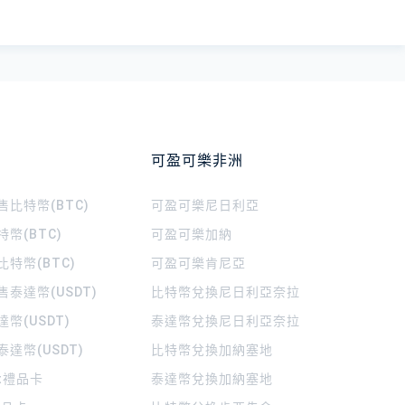
可盈可樂非洲
比特幣(BTC)
可盈可樂
尼日利亞
幣(BTC)
可盈可樂
加納
特幣(BTC)
可盈可樂
肯尼亞
泰達幣(USDT)
比特幣兌換尼日利亞奈拉
幣(USDT)
泰達幣兌換尼日利亞奈拉
達幣(USDT)
比特幣兌換加納塞地
rt禮品卡
泰達幣兌換加納塞地