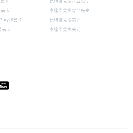
 禮品卡
比特幣兌換肯亞先令
禮品卡
泰達幣兌換肯亞先令
 Play禮品卡
比特幣兌換美元
a禮品卡
泰達幣兌換美元