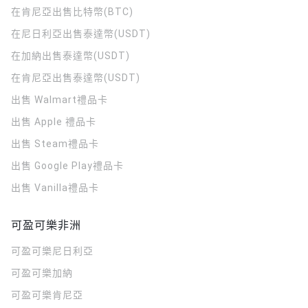
在肯尼亞出售比特幣(BTC)
在尼日利亞出售泰達幣(USDT)
在加納出售泰達幣(USDT)
在肯尼亞出售泰達幣(USDT)
出售 Walmart禮品卡
出售 Apple 禮品卡
出售 Steam禮品卡
出售 Google Play禮品卡
出售 Vanilla禮品卡
可盈可樂非洲
可盈可樂
尼日利亞
可盈可樂
加納
可盈可樂
肯尼亞