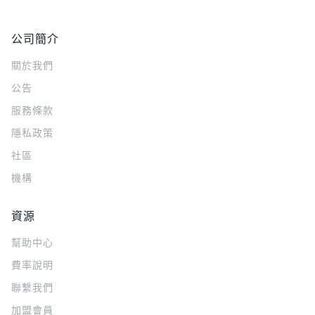
公司簡介
關於我們
公告
服務條款
隱私政策
社區
機構
資源
幫助中心
費率說明
聯繫我們
加盟會員