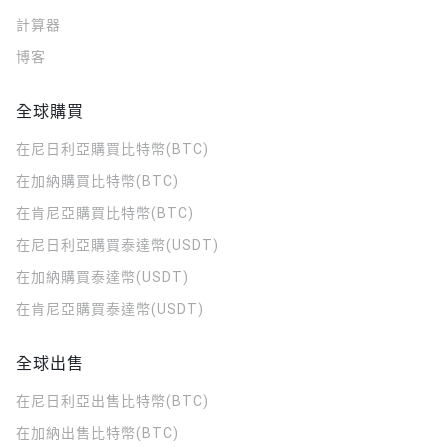
計算器
博客
全球購買
在尼日利亞購買比特幣(BTC)
在加納購買比特幣(BTC)
在肯尼亞購買比特幣(BTC)
在尼日利亞購買泰達幣(USDT)
在加納購買泰達幣(USDT)
在肯尼亞購買泰達幣(USDT)
全球出售
在尼日利亞出售比特幣(BTC)
在加納出售比特幣(BTC)