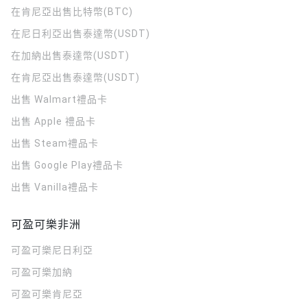
在肯尼亞出售比特幣(BTC)
在尼日利亞出售泰達幣(USDT)
在加納出售泰達幣(USDT)
在肯尼亞出售泰達幣(USDT)
出售 Walmart禮品卡
出售 Apple 禮品卡
出售 Steam禮品卡
出售 Google Play禮品卡
出售 Vanilla禮品卡
可盈可樂非洲
可盈可樂
尼日利亞
可盈可樂
加納
可盈可樂
肯尼亞