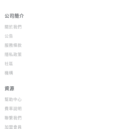
公司簡介
關於我們
公告
服務條款
隱私政策
社區
機構
資源
幫助中心
費率說明
聯繫我們
加盟會員