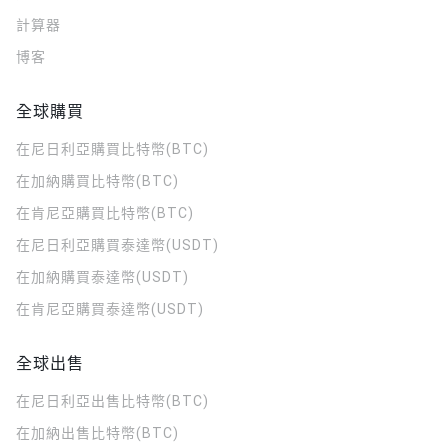
計算器
博客
全球購買
在尼日利亞購買比特幣(BTC)
在加納購買比特幣(BTC)
在肯尼亞購買比特幣(BTC)
在尼日利亞購買泰達幣(USDT)
在加納購買泰達幣(USDT)
在肯尼亞購買泰達幣(USDT)
全球出售
在尼日利亞出售比特幣(BTC)
在加納出售比特幣(BTC)