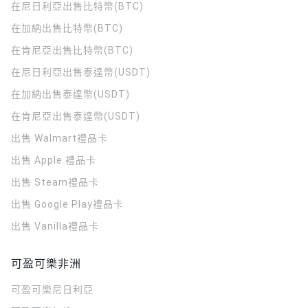
在尼日利亞出售比特幣(BTC)
在加納出售比特幣(BTC)
在肯尼亞出售比特幣(BTC)
在尼日利亞出售泰達幣(USDT)
在加納出售泰達幣(USDT)
在肯尼亞出售泰達幣(USDT)
出售 Walmart禮品卡
出售 Apple 禮品卡
出售 Steam禮品卡
出售 Google Play禮品卡
出售 Vanilla禮品卡
可盈可樂非洲
可盈可樂
尼日利亞