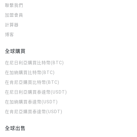
聯繫我們
加盟會員
計算器
博客
全球購買
在尼日利亞購買比特幣(BTC)
在加納購買比特幣(BTC)
在肯尼亞購買比特幣(BTC)
在尼日利亞購買泰達幣(USDT)
在加納購買泰達幣(USDT)
在肯尼亞購買泰達幣(USDT)
全球出售