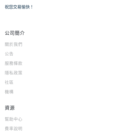
祝您交易愉快！
公司簡介
關於我們
公告
服務條款
隱私政策
社區
機構
資源
幫助中心
費率說明