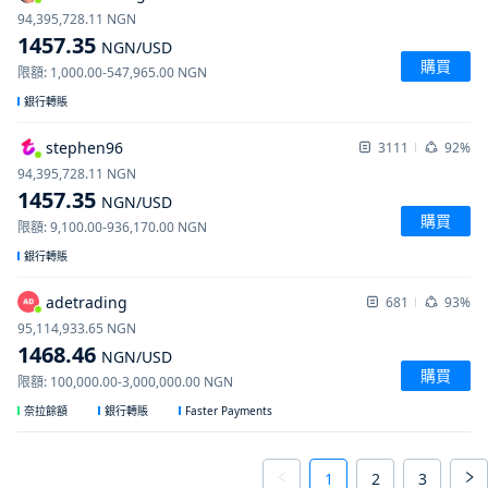
94,395,728.11
NGN
1457.35
NGN
/USD
購買
限額
:
1,000.00
-
547,965.00
NGN
銀行轉賬
stephen96
3111
92%
94,395,728.11
NGN
1457.35
NGN
/USD
購買
限額
:
9,100.00
-
936,170.00
NGN
銀行轉賬
adetrading
681
93%
95,114,933.65
NGN
1468.46
NGN
/USD
購買
限額
:
100,000.00
-
3,000,000.00
NGN
Faster Payments
奈拉餘額
銀行轉賬
1
2
3