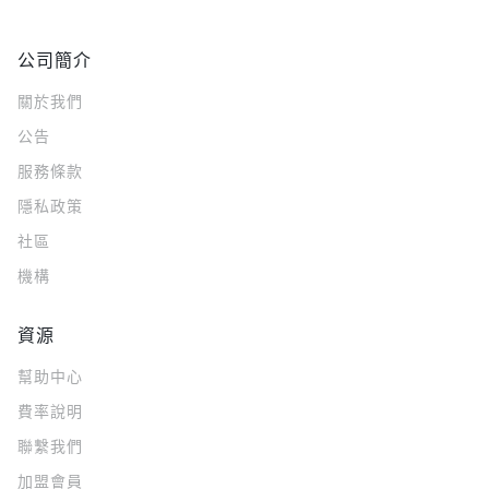
公司簡介
關於我們
公告
服務條款
隱私政策
社區
機構
資源
幫助中心
費率說明
聯繫我們
加盟會員