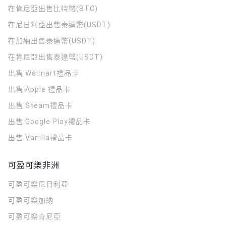
在肯尼亞出售比特幣(BTC)
在尼日利亞出售泰達幣(USDT)
在加納出售泰達幣(USDT)
在肯尼亞出售泰達幣(USDT)
出售 Walmart禮品卡
出售 Apple 禮品卡
出售 Steam禮品卡
出售 Google Play禮品卡
出售 Vanilla禮品卡
可盈可樂非洲
可盈可樂
尼日利亞
可盈可樂
加納
可盈可樂
肯尼亞