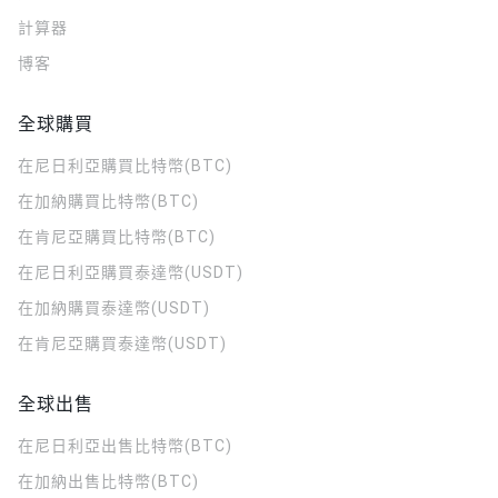
計算器
博客
全球購買
在尼日利亞購買比特幣(BTC)
在加納購買比特幣(BTC)
在肯尼亞購買比特幣(BTC)
在尼日利亞購買泰達幣(USDT)
在加納購買泰達幣(USDT)
在肯尼亞購買泰達幣(USDT)
全球出售
在尼日利亞出售比特幣(BTC)
在加納出售比特幣(BTC)