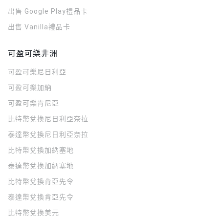
出售 Google Play禮品卡
出售 Vanilla禮品卡
可盈可樂非洲
可盈可樂
尼日利亞
可盈可樂
加納
可盈可樂
肯尼亞
比特幣兌換尼日利亞奈拉
泰達幣兌換尼日利亞奈拉
比特幣兌換加納塞地
泰達幣兌換加納塞地
比特幣兌換肯亞先令
泰達幣兌換肯亞先令
比特幣兌換美元