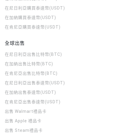
在尼日利亞購買泰達幣(USDT)
在加納購買泰達幣(USDT)
在肯尼亞購買泰達幣(USDT)
全球出售
在尼日利亞出售比特幣(BTC)
在加納出售比特幣(BTC)
在肯尼亞出售比特幣(BTC)
在尼日利亞出售泰達幣(USDT)
在加納出售泰達幣(USDT)
在肯尼亞出售泰達幣(USDT)
出售 Walmart禮品卡
出售 Apple 禮品卡
出售 Steam禮品卡