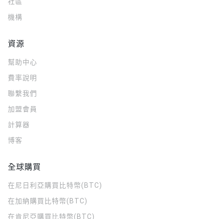
社區
機構
資源
幫助中心
費率說明
聯繫我們
加盟會員
計算器
博客
全球購買
在尼日利亞購買比特幣(BTC)
在加納購買比特幣(BTC)
在肯尼亞購買比特幣(BTC)