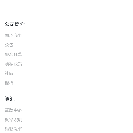
公司簡介
關於我們
公告
服務條款
隱私政策
社區
機構
資源
幫助中心
費率說明
聯繫我們