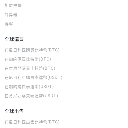
加盟會員
計算器
博客
全球購買
在尼日利亞購買比特幣(BTC)
在加納購買比特幣(BTC)
在肯尼亞購買比特幣(BTC)
在尼日利亞購買泰達幣(USDT)
在加納購買泰達幣(USDT)
在肯尼亞購買泰達幣(USDT)
全球出售
在尼日利亞出售比特幣(BTC)