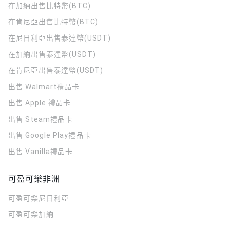
在加納出售比特幣(BTC)
在肯尼亞出售比特幣(BTC)
在尼日利亞出售泰達幣(USDT)
在加納出售泰達幣(USDT)
在肯尼亞出售泰達幣(USDT)
出售 Walmart禮品卡
出售 Apple 禮品卡
出售 Steam禮品卡
出售 Google Play禮品卡
出售 Vanilla禮品卡
可盈可樂非洲
可盈可樂
尼日利亞
可盈可樂
加納