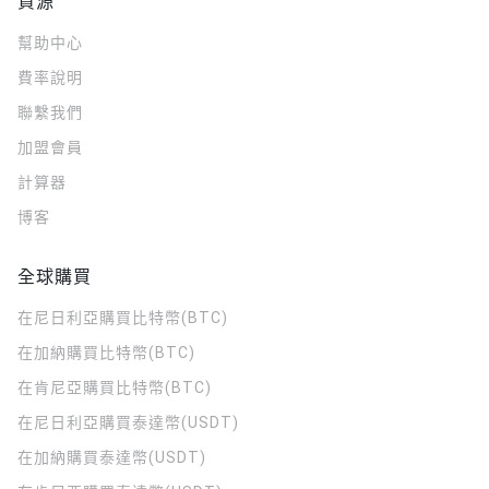
資源
幫助中心
費率說明
聯繫我們
加盟會員
計算器
博客
全球購買
在尼日利亞購買比特幣(BTC)
在加納購買比特幣(BTC)
在肯尼亞購買比特幣(BTC)
在尼日利亞購買泰達幣(USDT)
在加納購買泰達幣(USDT)