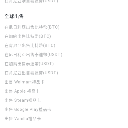
在肯尼亞購買泰達幣(USDT)
全球出售
在尼日利亞出售比特幣(BTC)
在加納出售比特幣(BTC)
在肯尼亞出售比特幣(BTC)
在尼日利亞出售泰達幣(USDT)
在加納出售泰達幣(USDT)
在肯尼亞出售泰達幣(USDT)
出售 Walmart禮品卡
出售 Apple 禮品卡
出售 Steam禮品卡
出售 Google Play禮品卡
出售 Vanilla禮品卡