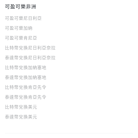
可盈可樂非洲
可盈可樂
尼日利亞
可盈可樂
加納
可盈可樂
肯尼亞
比特幣兌換尼日利亞奈拉
泰達幣兌換尼日利亞奈拉
比特幣兌換加納塞地
泰達幣兌換加納塞地
比特幣兌換肯亞先令
泰達幣兌換肯亞先令
比特幣兌換美元
泰達幣兌換美元