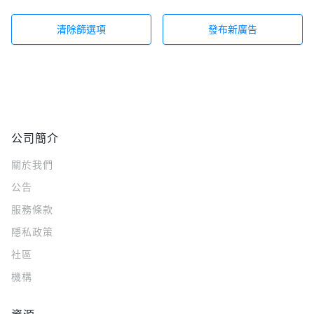
清除篩選項
發布新廣告
公司簡介
關於我們
公告
服務條款
隱私政策
社區
機構