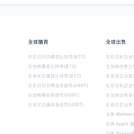
全球購買
全球出售
在尼日利亞購買比特幣(BTC)
在尼日利亞出售
在加納購買比特幣(BTC)
在加納出售比特
在肯尼亞購買比特幣(BTC)
在肯尼亞出售比
在尼日利亞購買泰達幣(USDT)
在尼日利亞出售
在加納購買泰達幣(USDT)
在加納出售泰達
在肯尼亞購買泰達幣(USDT)
在肯尼亞出售泰
出售 Walma
出售 Apple
出售 Steam