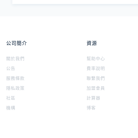
公司簡介
資源
關於我們
幫助中心
公告
費率說明
服務條款
聯繫我們
隱私政策
加盟會員
社區
計算器
機構
博客