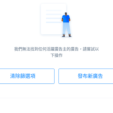
我們無法找到任何活躍廣告主的廣告，請嘗試以
下操作
清除篩選項
發布新廣告