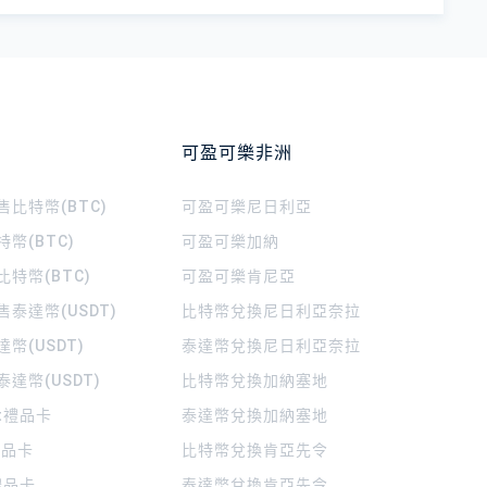
可盈可樂非洲
比特幣(BTC)
可盈可樂
尼日利亞
幣(BTC)
可盈可樂
加納
特幣(BTC)
可盈可樂
肯尼亞
泰達幣(USDT)
比特幣兌換尼日利亞奈拉
幣(USDT)
泰達幣兌換尼日利亞奈拉
達幣(USDT)
比特幣兌換加納塞地
rt禮品卡
泰達幣兌換加納塞地
 禮品卡
比特幣兌換肯亞先令
禮品卡
泰達幣兌換肯亞先令