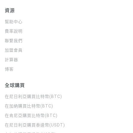
資源
幫助中心
費率說明
聯繫我們
加盟會員
計算器
博客
全球購買
在尼日利亞購買比特幣(BTC)
在加納購買比特幣(BTC)
在肯尼亞購買比特幣(BTC)
在尼日利亞購買泰達幣(USDT)