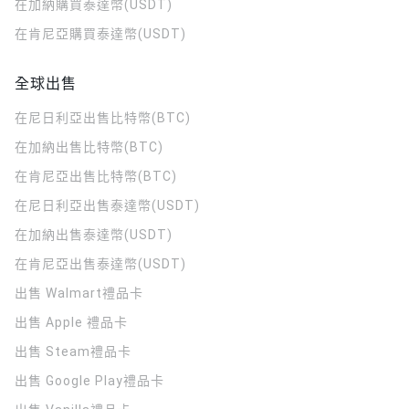
在加納購買泰達幣(USDT)
在肯尼亞購買泰達幣(USDT)
全球出售
在尼日利亞出售比特幣(BTC)
在加納出售比特幣(BTC)
在肯尼亞出售比特幣(BTC)
在尼日利亞出售泰達幣(USDT)
在加納出售泰達幣(USDT)
在肯尼亞出售泰達幣(USDT)
出售 Walmart禮品卡
出售 Apple 禮品卡
出售 Steam禮品卡
出售 Google Play禮品卡