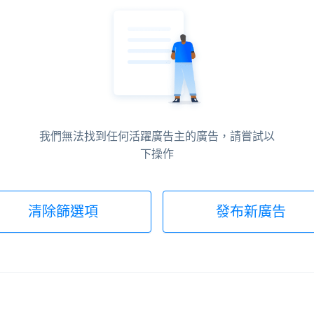
我們無法找到任何活躍廣告主的廣告，請嘗試以
下操作
清除篩選項
發布新廣告