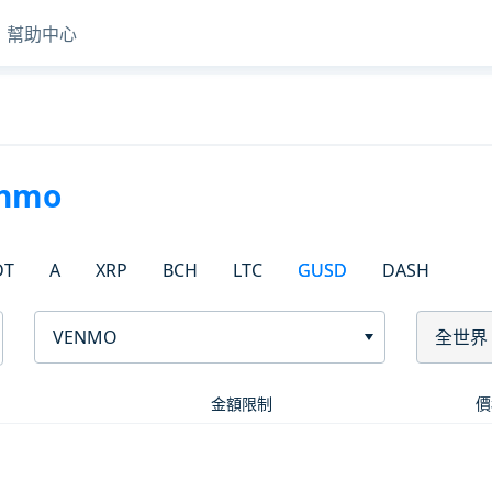
幫助中心
nmo
DT
A
XRP
BCH
LTC
GUSD
DASH
VENMO
全世界
金額限制
價