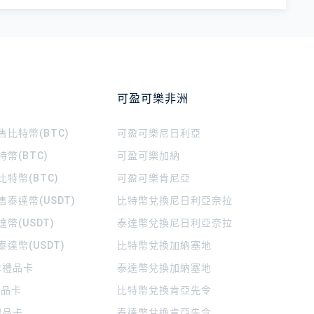
可盈可樂非洲
比特幣(BTC)
可盈可樂
尼日利亞
幣(BTC)
可盈可樂
加納
特幣(BTC)
可盈可樂
肯尼亞
泰達幣(USDT)
比特幣兌換尼日利亞奈拉
幣(USDT)
泰達幣兌換尼日利亞奈拉
達幣(USDT)
比特幣兌換加納塞地
rt禮品卡
泰達幣兌換加納塞地
 禮品卡
比特幣兌換肯亞先令
禮品卡
泰達幣兌換肯亞先令