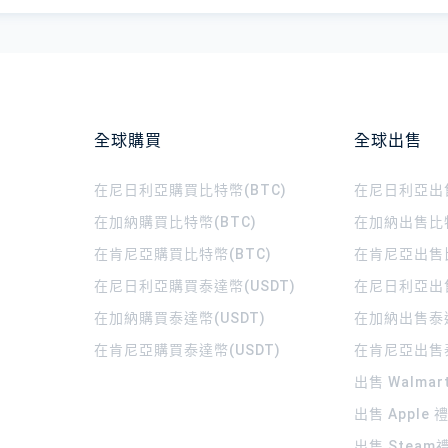
全球購買
全球出售
在尼日利亞購買比特幣(BTC)
在尼日利亞出售
在加納購買比特幣(BTC)
在加納出售比特
在肯尼亞購買比特幣(BTC)
在肯尼亞出售比
在尼日利亞購買泰達幣(USDT)
在尼日利亞出售
在加納購買泰達幣(USDT)
在加納出售泰達
在肯尼亞購買泰達幣(USDT)
在肯尼亞出售泰
出售 Walma
出售 Apple
出售 Steam