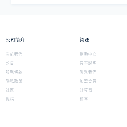
公司簡介
資源
關於我們
幫助中心
公告
費率說明
服務條款
聯繫我們
隱私政策
加盟會員
社區
計算器
機構
博客