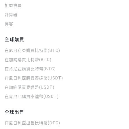
加盟會員
計算器
博客
全球購買
在尼日利亞購買比特幣(BTC)
在加納購買比特幣(BTC)
在肯尼亞購買比特幣(BTC)
在尼日利亞購買泰達幣(USDT)
在加納購買泰達幣(USDT)
在肯尼亞購買泰達幣(USDT)
全球出售
在尼日利亞出售比特幣(BTC)