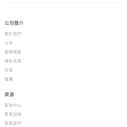
公司簡介
關於我們
公告
服務條款
隱私政策
社區
機構
資源
幫助中心
費率說明
聯繫我們