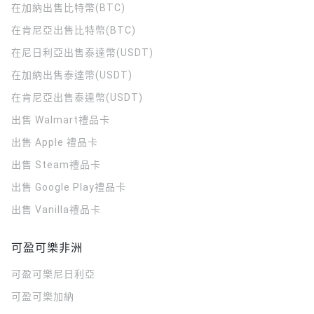
在加納出售比特幣(BTC)
在肯尼亞出售比特幣(BTC)
在尼日利亞出售泰達幣(USDT)
在加納出售泰達幣(USDT)
在肯尼亞出售泰達幣(USDT)
出售 Walmart禮品卡
出售 Apple 禮品卡
出售 Steam禮品卡
出售 Google Play禮品卡
出售 Vanilla禮品卡
可盈可樂非洲
可盈可樂
尼日利亞
可盈可樂
加納