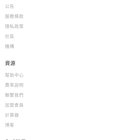
公告
服務條款
隱私政策
社區
機構
資源
幫助中心
費率說明
聯繫我們
加盟會員
計算器
博客