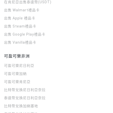
在肯尼亞出售泰達幣(USDT)
出售 Walmart禮品卡
出售 Apple 禮品卡
出售 Steam禮品卡
出售 Google Play禮品卡
出售 Vanilla禮品卡
可盈可樂非洲
可盈可樂
尼日利亞
可盈可樂
加納
可盈可樂
肯尼亞
比特幣兌換尼日利亞奈拉
泰達幣兌換尼日利亞奈拉
比特幣兌換加納塞地