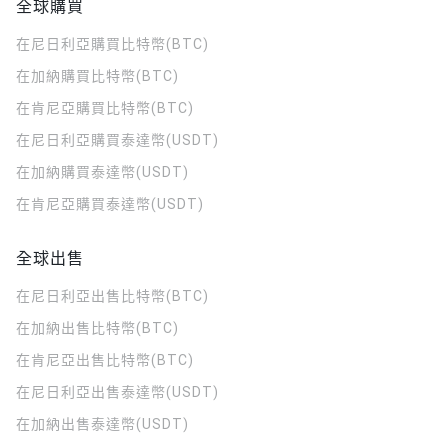
全球購買
在尼日利亞購買比特幣(BTC)
在加納購買比特幣(BTC)
在肯尼亞購買比特幣(BTC)
在尼日利亞購買泰達幣(USDT)
在加納購買泰達幣(USDT)
在肯尼亞購買泰達幣(USDT)
全球出售
在尼日利亞出售比特幣(BTC)
在加納出售比特幣(BTC)
在肯尼亞出售比特幣(BTC)
在尼日利亞出售泰達幣(USDT)
在加納出售泰達幣(USDT)