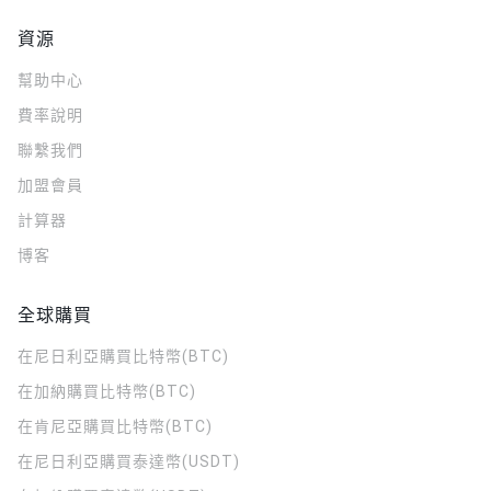
資源
幫助中心
費率說明
聯繫我們
加盟會員
計算器
博客
全球購買
在尼日利亞購買比特幣(BTC)
在加納購買比特幣(BTC)
在肯尼亞購買比特幣(BTC)
在尼日利亞購買泰達幣(USDT)