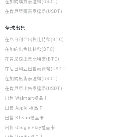
在加納購買泰達幣(USDT)
在肯尼亞購買泰達幣(USDT)
全球出售
在尼日利亞出售比特幣(BTC)
在加納出售比特幣(BTC)
在肯尼亞出售比特幣(BTC)
在尼日利亞出售泰達幣(USDT)
在加納出售泰達幣(USDT)
在肯尼亞出售泰達幣(USDT)
出售 Walmart禮品卡
出售 Apple 禮品卡
出售 Steam禮品卡
出售 Google Play禮品卡