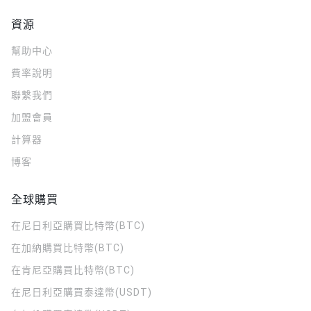
資源
幫助中心
費率說明
聯繫我們
加盟會員
計算器
博客
全球購買
在尼日利亞購買比特幣(BTC)
在加納購買比特幣(BTC)
在肯尼亞購買比特幣(BTC)
在尼日利亞購買泰達幣(USDT)