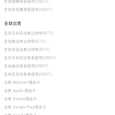
在加納購買泰達幣(USDT)
在肯尼亞購買泰達幣(USDT)
全球出售
在尼日利亞出售比特幣(BTC)
在加納出售比特幣(BTC)
在肯尼亞出售比特幣(BTC)
在尼日利亞出售泰達幣(USDT)
在加納出售泰達幣(USDT)
在肯尼亞出售泰達幣(USDT)
出售 Walmart禮品卡
出售 Apple 禮品卡
出售 Steam禮品卡
出售 Google Play禮品卡