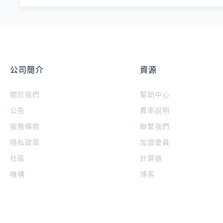
公司簡介
資源
關於我們
幫助中心
公告
費率說明
服務條款
聯繫我們
隱私政策
加盟會員
社區
計算器
機構
博客