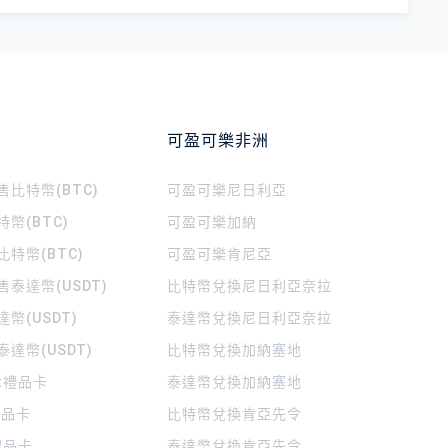
可盈可樂非洲
比特幣(BTC)
可盈可樂
尼日利亞
幣(BTC)
可盈可樂
加納
特幣(BTC)
可盈可樂
肯尼亞
泰達幣(USDT)
比特幣兌換尼日利亞奈拉
幣(USDT)
泰達幣兌換尼日利亞奈拉
達幣(USDT)
比特幣兌換加納塞地
rt禮品卡
泰達幣兌換加納塞地
 禮品卡
比特幣兌換肯亞先令
禮品卡
泰達幣兌換肯亞先令