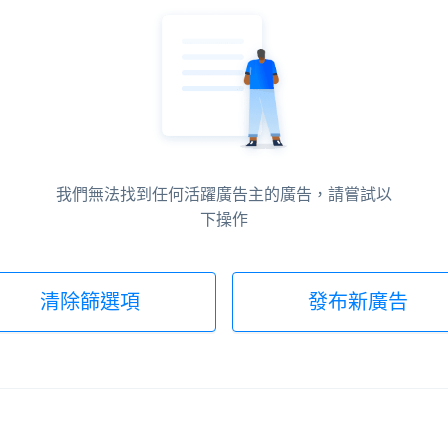
我們無法找到任何活躍廣告主的廣告，請嘗試以
下操作
清除篩選項
發布新廣告