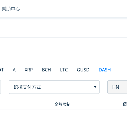
幫助中心
DT
A
XRP
BCH
LTC
GUSD
DASH
選擇支付方式
HN
金額限制
價