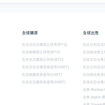
全球購買
全球出售
在尼日利亞購買比特幣(BTC)
在尼日利亞出售
在加納購買比特幣(BTC)
在加納出售比特
在肯尼亞購買比特幣(BTC)
在肯尼亞出售比
在尼日利亞購買泰達幣(USDT)
在尼日利亞出售
在加納購買泰達幣(USDT)
在加納出售泰達
在肯尼亞購買泰達幣(USDT)
在肯尼亞出售泰
出售 Walma
出售 Apple
出售 Steam