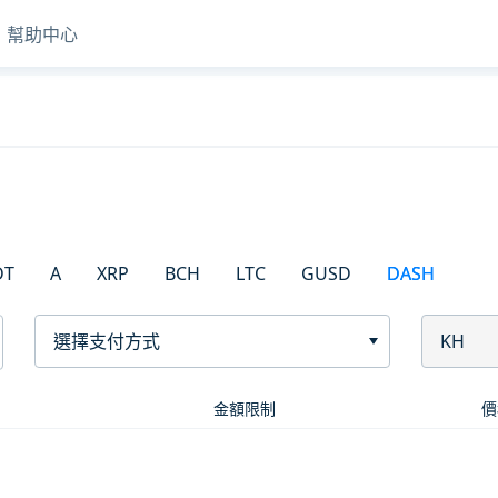
幫助中心
DT
A
XRP
BCH
LTC
GUSD
DASH
選擇支付方式
KH
金額限制
價