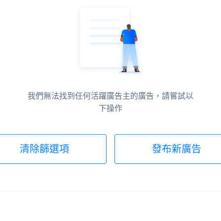
我們無法找到任何活躍廣告主的廣告，請嘗試以
下操作
清除篩選項
發布新廣告