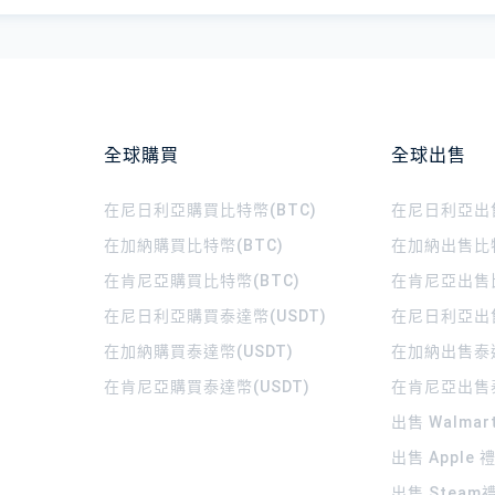
全球購買
全球出售
在尼日利亞購買比特幣(BTC)
在尼日利亞出售
在加納購買比特幣(BTC)
在加納出售比特
在肯尼亞購買比特幣(BTC)
在肯尼亞出售比
在尼日利亞購買泰達幣(USDT)
在尼日利亞出售
在加納購買泰達幣(USDT)
在加納出售泰達
在肯尼亞購買泰達幣(USDT)
在肯尼亞出售泰
出售 Walma
出售 Apple
出售 Steam