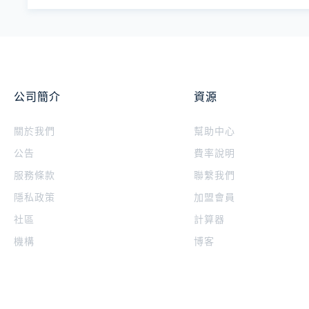
公司簡介
資源
關於我們
幫助中心
公告
費率說明
服務條款
聯繫我們
隱私政策
加盟會員
社區
計算器
機構
博客