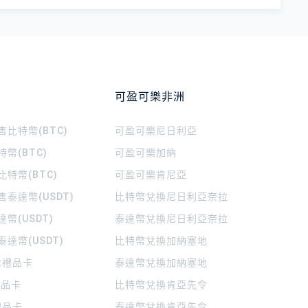
可盈可樂非洲
比特幣(BTC)
可盈可樂
尼日利亞
幣(BTC)
可盈可樂
加納
特幣(BTC)
可盈可樂
肯尼亞
泰達幣(USDT)
比特幣兌換尼日利亞奈拉
幣(USDT)
泰達幣兌換尼日利亞奈拉
達幣(USDT)
比特幣兌換加納塞地
rt禮品卡
泰達幣兌換加納塞地
 禮品卡
比特幣兌換肯亞先令
禮品卡
泰達幣兌換肯亞先令