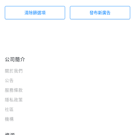
清除篩選項
發布新廣告
公司簡介
關於我們
公告
服務條款
隱私政策
社區
機構