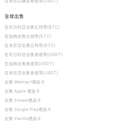
在肯尼亞購買泰達幣(USDT)
全球出售
在尼日利亞出售比特幣(BTC)
在加納出售比特幣(BTC)
在肯尼亞出售比特幣(BTC)
在尼日利亞出售泰達幣(USDT)
在加納出售泰達幣(USDT)
在肯尼亞出售泰達幣(USDT)
出售 Walmart禮品卡
出售 Apple 禮品卡
出售 Steam禮品卡
出售 Google Play禮品卡
出售 Vanilla禮品卡