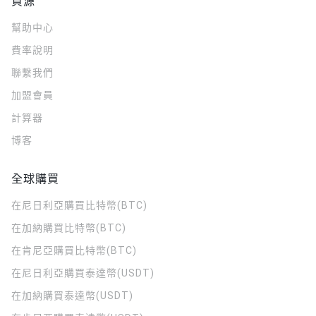
資源
幫助中心
費率說明
聯繫我們
加盟會員
計算器
博客
全球購買
在尼日利亞購買比特幣(BTC)
在加納購買比特幣(BTC)
在肯尼亞購買比特幣(BTC)
在尼日利亞購買泰達幣(USDT)
在加納購買泰達幣(USDT)