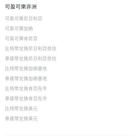
可盈可樂非洲
可盈可樂
尼日利亞
可盈可樂
加納
可盈可樂
肯尼亞
比特幣兌換尼日利亞奈拉
泰達幣兌換尼日利亞奈拉
比特幣兌換加納塞地
泰達幣兌換加納塞地
比特幣兌換肯亞先令
泰達幣兌換肯亞先令
比特幣兌換美元
泰達幣兌換美元