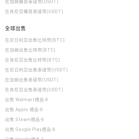
在加納購買泰達幣(USDT)
在肯尼亞購買泰達幣(USDT)
全球出售
在尼日利亞出售比特幣(BTC)
在加納出售比特幣(BTC)
在肯尼亞出售比特幣(BTC)
在尼日利亞出售泰達幣(USDT)
在加納出售泰達幣(USDT)
在肯尼亞出售泰達幣(USDT)
出售 Walmart禮品卡
出售 Apple 禮品卡
出售 Steam禮品卡
出售 Google Play禮品卡