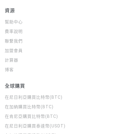
資源
幫助中心
費率說明
聯繫我們
加盟會員
計算器
博客
全球購買
在尼日利亞購買比特幣(BTC)
在加納購買比特幣(BTC)
在肯尼亞購買比特幣(BTC)
在尼日利亞購買泰達幣(USDT)