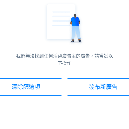
我們無法找到任何活躍廣告主的廣告，請嘗試以
下操作
清除篩選項
發布新廣告