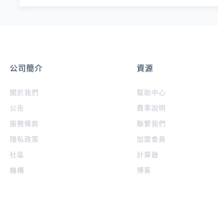
公司簡介
資源
關於我們
幫助中心
公告
費率說明
服務條款
聯繫我們
隱私政策
加盟會員
社區
計算器
機構
博客