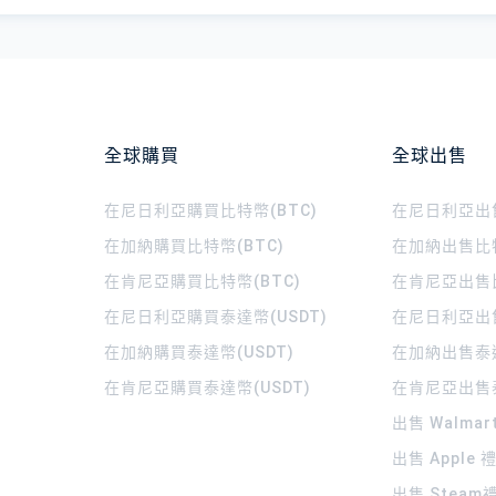
全球購買
全球出售
在尼日利亞購買比特幣(BTC)
在尼日利亞出售
在加納購買比特幣(BTC)
在加納出售比特
在肯尼亞購買比特幣(BTC)
在肯尼亞出售比
在尼日利亞購買泰達幣(USDT)
在尼日利亞出售
在加納購買泰達幣(USDT)
在加納出售泰達
在肯尼亞購買泰達幣(USDT)
在肯尼亞出售泰
出售 Walma
出售 Apple
出售 Steam