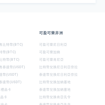
可盈可樂非洲
比特幣(BTC)
可盈可樂
尼日利亞
幣(BTC)
可盈可樂
加納
特幣(BTC)
可盈可樂
肯尼亞
泰達幣(USDT)
比特幣兌換尼日利亞奈拉
幣(USDT)
泰達幣兌換尼日利亞奈拉
達幣(USDT)
比特幣兌換加納塞地
rt禮品卡
泰達幣兌換加納塞地
 禮品卡
比特幣兌換肯亞先令
禮品卡
泰達幣兌換肯亞先令