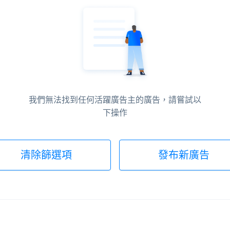
我們無法找到任何活躍廣告主的廣告，請嘗試以
下操作
清除篩選項
發布新廣告