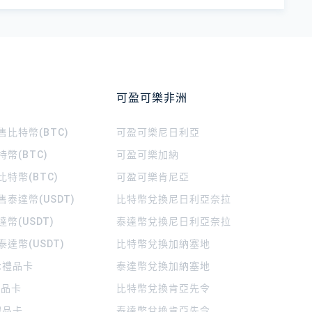
可盈可樂非洲
比特幣(BTC)
可盈可樂
尼日利亞
幣(BTC)
可盈可樂
加納
特幣(BTC)
可盈可樂
肯尼亞
泰達幣(USDT)
比特幣兌換尼日利亞奈拉
幣(USDT)
泰達幣兌換尼日利亞奈拉
達幣(USDT)
比特幣兌換加納塞地
rt禮品卡
泰達幣兌換加納塞地
 禮品卡
比特幣兌換肯亞先令
禮品卡
泰達幣兌換肯亞先令