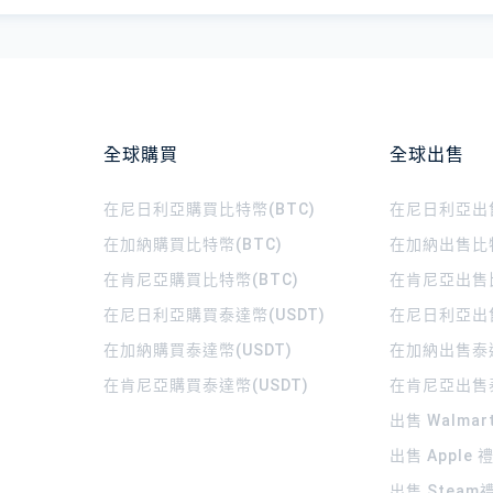
全球購買
全球出售
在尼日利亞購買比特幣(BTC)
在尼日利亞出售
在加納購買比特幣(BTC)
在加納出售比特
在肯尼亞購買比特幣(BTC)
在肯尼亞出售比
在尼日利亞購買泰達幣(USDT)
在尼日利亞出售
在加納購買泰達幣(USDT)
在加納出售泰達
在肯尼亞購買泰達幣(USDT)
在肯尼亞出售泰
出售 Walma
出售 Apple
出售 Steam