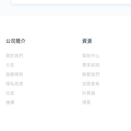
公司簡介
資源
關於我們
幫助中心
公告
費率說明
服務條款
聯繫我們
隱私政策
加盟會員
社區
計算器
機構
博客