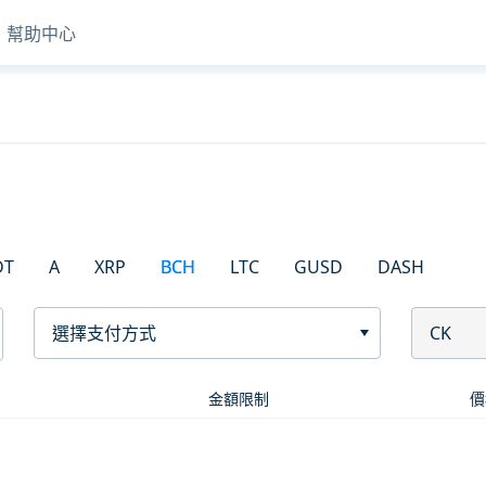
幫助中心
DT
A
XRP
BCH
LTC
GUSD
DASH
選擇支付方式
CK
金額限制
價