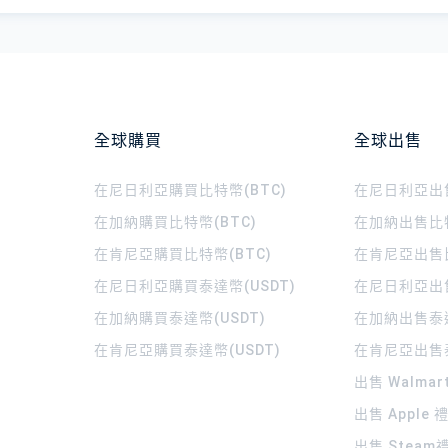
全球購買
全球出售
在尼日利亞購買比特幣(BTC)
在尼日利亞出售
在加納購買比特幣(BTC)
在加納出售比特
在肯尼亞購買比特幣(BTC)
在肯尼亞出售比
在尼日利亞購買泰達幣(USDT)
在尼日利亞出售
在加納購買泰達幣(USDT)
在加納出售泰達
在肯尼亞購買泰達幣(USDT)
在肯尼亞出售泰
出售 Walma
出售 Apple
出售 Steam