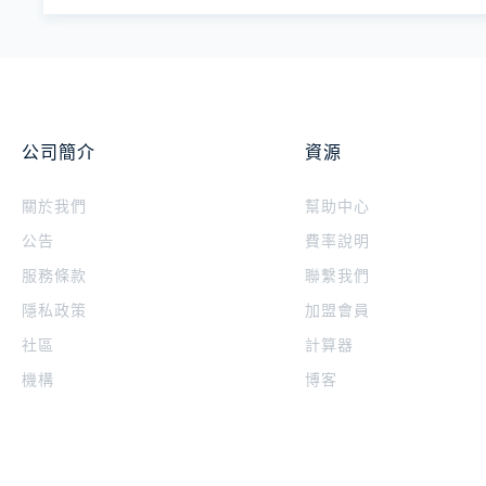
公司簡介
資源
關於我們
幫助中心
公告
費率說明
服務條款
聯繫我們
隱私政策
加盟會員
社區
計算器
機構
博客