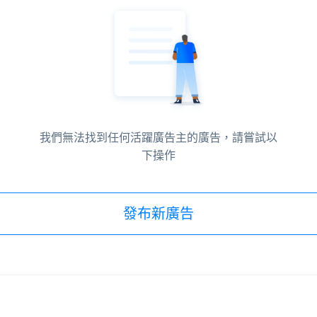
我們無法找到任何活躍廣告主的廣告，請嘗試以
下操作
發布新廣告