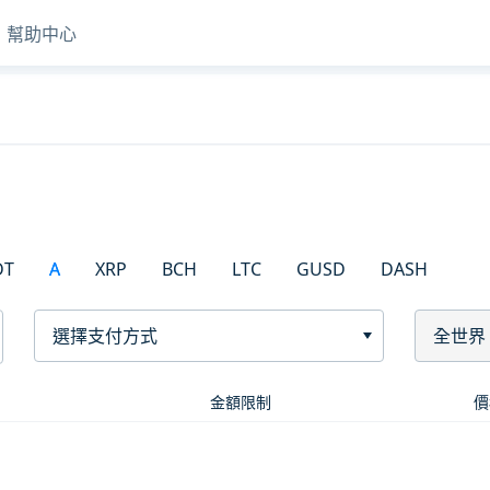
幫助中心
DT
A
XRP
BCH
LTC
GUSD
DASH
選擇支付方式
全世界
金額限制
價