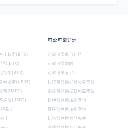
可盈可樂非洲
比特幣(BTC)
可盈可樂
尼日利亞
幣(BTC)
可盈可樂
加納
特幣(BTC)
可盈可樂
肯尼亞
泰達幣(USDT)
比特幣兌換尼日利亞奈拉
幣(USDT)
泰達幣兌換尼日利亞奈拉
達幣(USDT)
比特幣兌換加納塞地
rt禮品卡
泰達幣兌換加納塞地
 禮品卡
比特幣兌換肯亞先令
禮品卡
泰達幣兌換肯亞先令