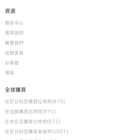
資源
幫助中心
費率說明
聯繫我們
加盟會員
計算器
博客
全球購買
在尼日利亞購買比特幣(BTC)
在加納購買比特幣(BTC)
在肯尼亞購買比特幣(BTC)
在尼日利亞購買泰達幣(USDT)