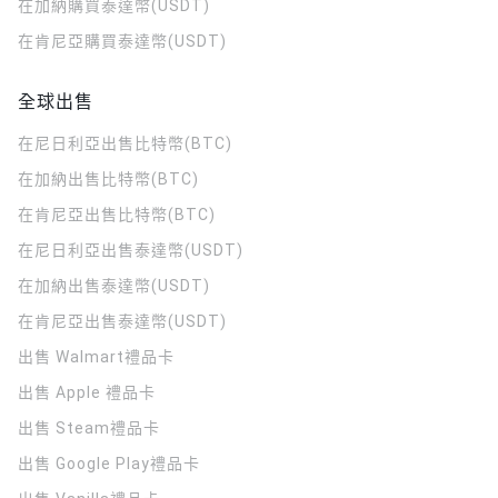
在加納購買泰達幣(USDT)
在肯尼亞購買泰達幣(USDT)
全球出售
在尼日利亞出售比特幣(BTC)
在加納出售比特幣(BTC)
在肯尼亞出售比特幣(BTC)
在尼日利亞出售泰達幣(USDT)
在加納出售泰達幣(USDT)
在肯尼亞出售泰達幣(USDT)
出售 Walmart禮品卡
出售 Apple 禮品卡
出售 Steam禮品卡
出售 Google Play禮品卡