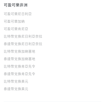
可盈可樂非洲
可盈可樂
尼日利亞
可盈可樂
加納
可盈可樂
肯尼亞
比特幣兌換尼日利亞奈拉
泰達幣兌換尼日利亞奈拉
比特幣兌換加納塞地
泰達幣兌換加納塞地
比特幣兌換肯亞先令
泰達幣兌換肯亞先令
比特幣兌換美元
泰達幣兌換美元