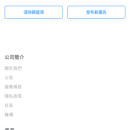
清除篩選項
發布新廣告
公司簡介
關於我們
公告
服務條款
隱私政策
社區
機構