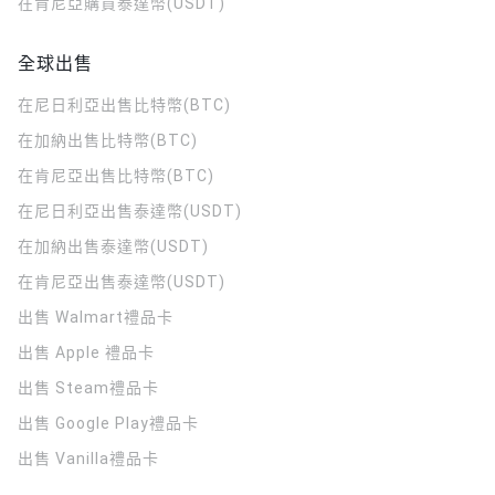
在肯尼亞購買泰達幣(USDT)
全球出售
在尼日利亞出售比特幣(BTC)
在加納出售比特幣(BTC)
在肯尼亞出售比特幣(BTC)
在尼日利亞出售泰達幣(USDT)
在加納出售泰達幣(USDT)
在肯尼亞出售泰達幣(USDT)
出售 Walmart禮品卡
出售 Apple 禮品卡
出售 Steam禮品卡
出售 Google Play禮品卡
出售 Vanilla禮品卡