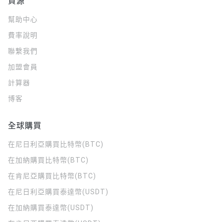
資源
幫助中心
費率說明
聯繫我們
加盟會員
計算器
博客
全球購買
在尼日利亞購買比特幣(BTC)
在加納購買比特幣(BTC)
在肯尼亞購買比特幣(BTC)
在尼日利亞購買泰達幣(USDT)
在加納購買泰達幣(USDT)