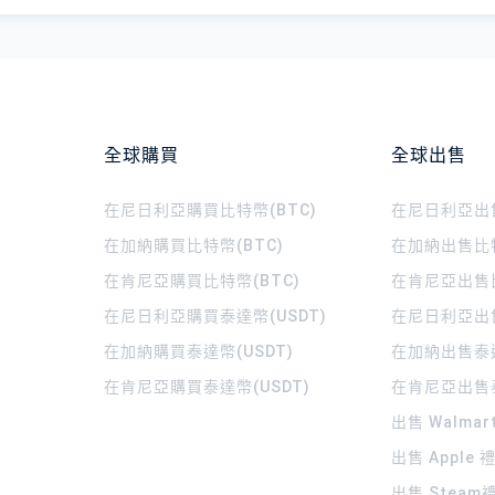
全球購買
全球出售
在尼日利亞購買比特幣(BTC)
在尼日利亞出售
在加納購買比特幣(BTC)
在加納出售比特
在肯尼亞購買比特幣(BTC)
在肯尼亞出售比
在尼日利亞購買泰達幣(USDT)
在尼日利亞出售
在加納購買泰達幣(USDT)
在加納出售泰達
在肯尼亞購買泰達幣(USDT)
在肯尼亞出售泰
出售 Walma
出售 Apple
出售 Steam