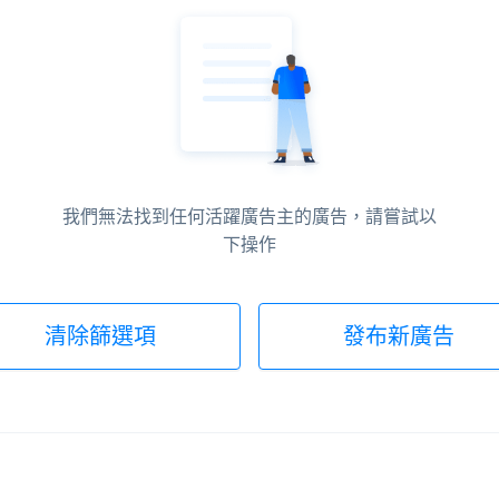
我們無法找到任何活躍廣告主的廣告，請嘗試以
下操作
清除篩選項
發布新廣告