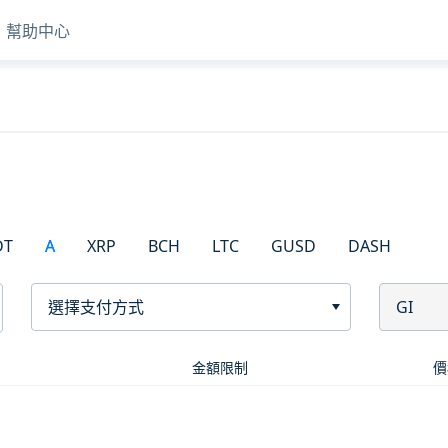
幫助中心
DT
A
XRP
BCH
LTC
GUSD
DASH
選擇支付方式
GI
金額限制
價