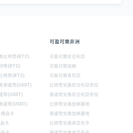
可盈可樂非洲
比特幣(BTC)
可盈可樂
尼日利亞
幣(BTC)
可盈可樂
加納
特幣(BTC)
可盈可樂
肯尼亞
泰達幣(USDT)
比特幣兌換尼日利亞奈拉
幣(USDT)
泰達幣兌換尼日利亞奈拉
達幣(USDT)
比特幣兌換加納塞地
rt禮品卡
泰達幣兌換加納塞地
 禮品卡
比特幣兌換肯亞先令
禮品卡
泰達幣兌換肯亞先令