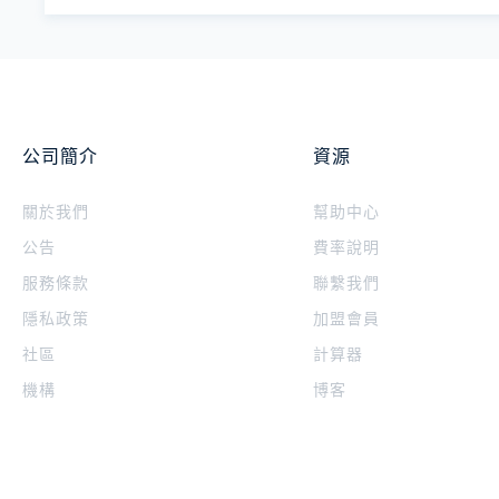
公司簡介
資源
關於我們
幫助中心
公告
費率說明
服務條款
聯繫我們
隱私政策
加盟會員
社區
計算器
機構
博客