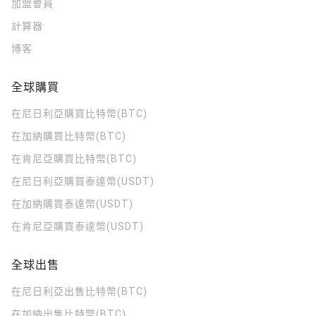
加盟會員
計算器
博客
全球購買
在尼日利亞購買比特幣(BTC)
在加納購買比特幣(BTC)
在肯尼亞購買比特幣(BTC)
在尼日利亞購買泰達幣(USDT)
在加納購買泰達幣(USDT)
在肯尼亞購買泰達幣(USDT)
全球出售
在尼日利亞出售比特幣(BTC)
在加納出售比特幣(BTC)