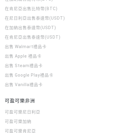
在肯尼亞出售比特幣(BTC)
在尼日利亞出售泰達幣(USDT)
在加納出售泰達幣(USDT)
在肯尼亞出售泰達幣(USDT)
出售 Walmart禮品卡
出售 Apple 禮品卡
出售 Steam禮品卡
出售 Google Play禮品卡
出售 Vanilla禮品卡
可盈可樂非洲
可盈可樂
尼日利亞
可盈可樂
加納
可盈可樂
肯尼亞