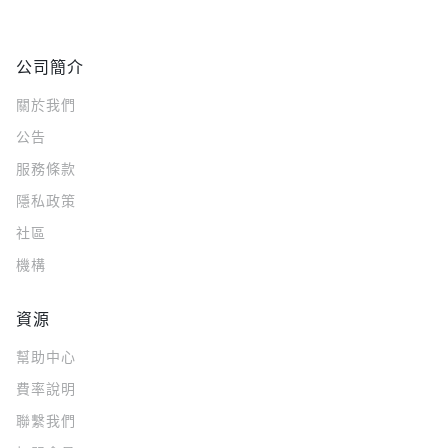
公司簡介
關於我們
公告
服務條款
隱私政策
社區
機構
資源
幫助中心
費率說明
聯繫我們