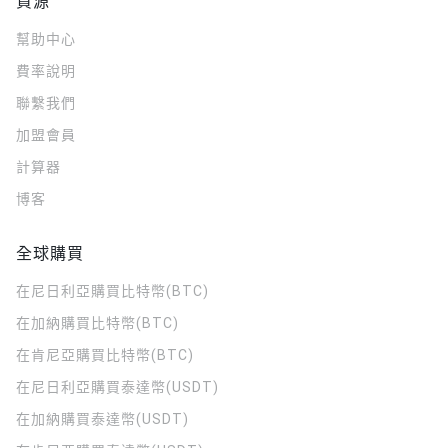
資源
幫助中心
費率說明
聯繫我們
加盟會員
計算器
博客
全球購買
在尼日利亞購買比特幣(BTC)
在加納購買比特幣(BTC)
在肯尼亞購買比特幣(BTC)
在尼日利亞購買泰達幣(USDT)
在加納購買泰達幣(USDT)