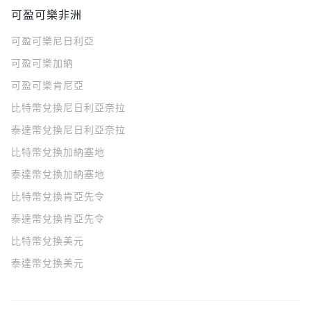
可盈可樂非洲
可盈可樂
尼日利亞
可盈可樂
加納
可盈可樂
肯尼亞
比特幣兌換尼日利亞奈拉
泰達幣兌換尼日利亞奈拉
比特幣兌換加納塞地
泰達幣兌換加納塞地
比特幣兌換肯亞先令
泰達幣兌換肯亞先令
比特幣兌換美元
泰達幣兌換美元