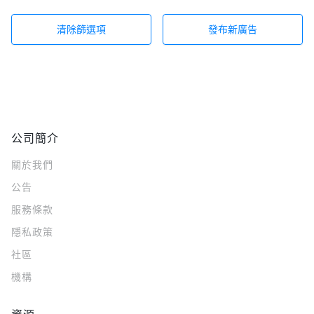
清除篩選項
發布新廣告
公司簡介
關於我們
公告
服務條款
隱私政策
社區
機構