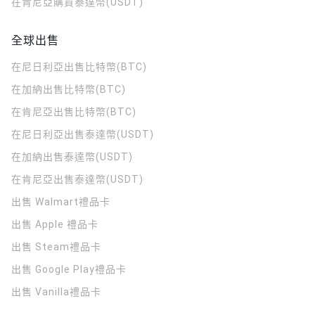
在肯尼亞購買泰達幣(USDT)
全球出售
在尼日利亞出售比特幣(BTC)
在加納出售比特幣(BTC)
在肯尼亞出售比特幣(BTC)
在尼日利亞出售泰達幣(USDT)
在加納出售泰達幣(USDT)
在肯尼亞出售泰達幣(USDT)
出售 Walmart禮品卡
出售 Apple 禮品卡
出售 Steam禮品卡
出售 Google Play禮品卡
出售 Vanilla禮品卡