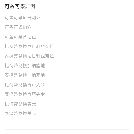
可盈可樂非洲
可盈可樂
尼日利亞
可盈可樂
加納
可盈可樂
肯尼亞
比特幣兌換尼日利亞奈拉
泰達幣兌換尼日利亞奈拉
比特幣兌換加納塞地
泰達幣兌換加納塞地
比特幣兌換肯亞先令
泰達幣兌換肯亞先令
比特幣兌換美元
泰達幣兌換美元