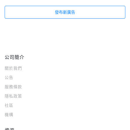
發布新廣告
公司簡介
關於我們
公告
服務條款
隱私政策
社區
機構