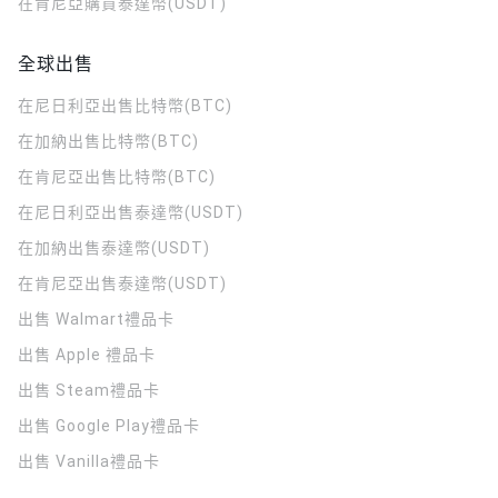
在肯尼亞購買泰達幣(USDT)
全球出售
在尼日利亞出售比特幣(BTC)
在加納出售比特幣(BTC)
在肯尼亞出售比特幣(BTC)
在尼日利亞出售泰達幣(USDT)
在加納出售泰達幣(USDT)
在肯尼亞出售泰達幣(USDT)
出售 Walmart禮品卡
出售 Apple 禮品卡
出售 Steam禮品卡
出售 Google Play禮品卡
出售 Vanilla禮品卡