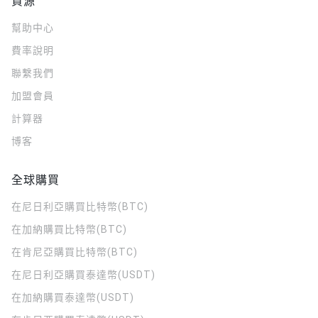
資源
幫助中心
費率說明
聯繫我們
加盟會員
計算器
博客
全球購買
在尼日利亞購買比特幣(BTC)
在加納購買比特幣(BTC)
在肯尼亞購買比特幣(BTC)
在尼日利亞購買泰達幣(USDT)
在加納購買泰達幣(USDT)