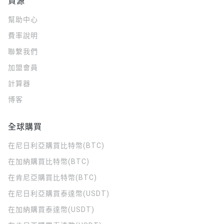
資源
幫助中心
費率說明
聯繫我們
加盟會員
計算器
博客
全球購買
在尼日利亞購買比特幣(BTC)
在加納購買比特幣(BTC)
在肯尼亞購買比特幣(BTC)
在尼日利亞購買泰達幣(USDT)
在加納購買泰達幣(USDT)