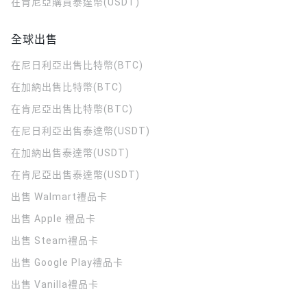
在肯尼亞購買泰達幣(USDT)
全球出售
在尼日利亞出售比特幣(BTC)
在加納出售比特幣(BTC)
在肯尼亞出售比特幣(BTC)
在尼日利亞出售泰達幣(USDT)
在加納出售泰達幣(USDT)
在肯尼亞出售泰達幣(USDT)
出售 Walmart禮品卡
出售 Apple 禮品卡
出售 Steam禮品卡
出售 Google Play禮品卡
出售 Vanilla禮品卡