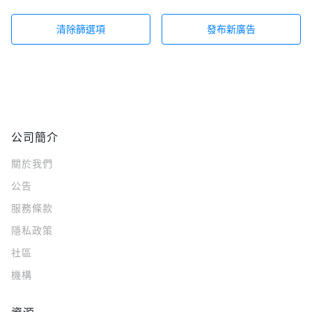
清除篩選項
發布新廣告
公司簡介
關於我們
公告
服務條款
隱私政策
社區
機構