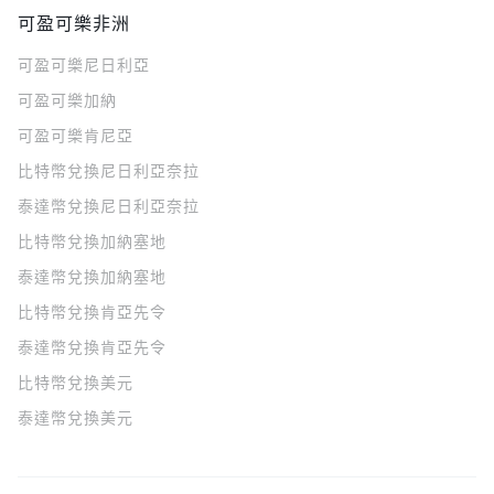
可盈可樂非洲
可盈可樂
尼日利亞
可盈可樂
加納
可盈可樂
肯尼亞
比特幣兌換尼日利亞奈拉
泰達幣兌換尼日利亞奈拉
比特幣兌換加納塞地
泰達幣兌換加納塞地
比特幣兌換肯亞先令
泰達幣兌換肯亞先令
比特幣兌換美元
泰達幣兌換美元