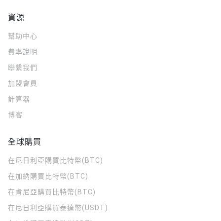
資源
幫助中心
費率說明
聯繫我們
加盟會員
計算器
博客
全球購買
在尼日利亞購買比特幣(BTC)
在加納購買比特幣(BTC)
在肯尼亞購買比特幣(BTC)
在尼日利亞購買泰達幣(USDT)