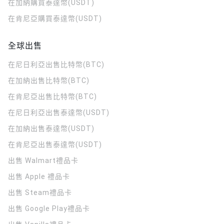
在加納購買泰達幣(USDT)
在肯尼亞購買泰達幣(USDT)
全球出售
在尼日利亞出售比特幣(BTC)
在加納出售比特幣(BTC)
在肯尼亞出售比特幣(BTC)
在尼日利亞出售泰達幣(USDT)
在加納出售泰達幣(USDT)
在肯尼亞出售泰達幣(USDT)
出售 Walmart禮品卡
出售 Apple 禮品卡
出售 Steam禮品卡
出售 Google Play禮品卡