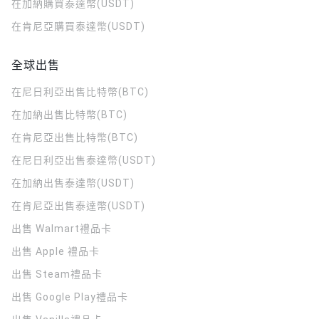
在加納購買泰達幣(USDT)
在肯尼亞購買泰達幣(USDT)
全球出售
在尼日利亞出售比特幣(BTC)
在加納出售比特幣(BTC)
在肯尼亞出售比特幣(BTC)
在尼日利亞出售泰達幣(USDT)
在加納出售泰達幣(USDT)
在肯尼亞出售泰達幣(USDT)
出售 Walmart禮品卡
出售 Apple 禮品卡
出售 Steam禮品卡
出售 Google Play禮品卡