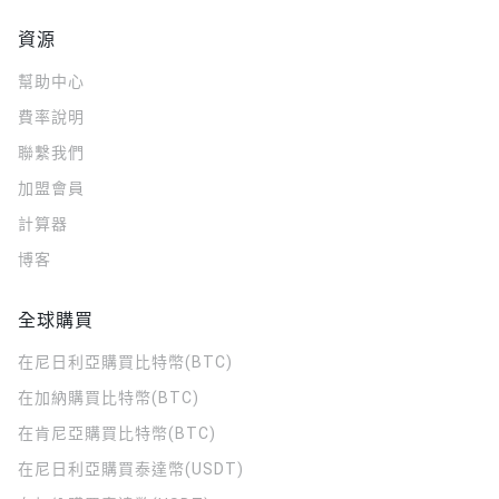
資源
幫助中心
費率說明
聯繫我們
加盟會員
計算器
博客
全球購買
在尼日利亞購買比特幣(BTC)
在加納購買比特幣(BTC)
在肯尼亞購買比特幣(BTC)
在尼日利亞購買泰達幣(USDT)