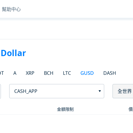
幫助中心
Dollar
DT
A
XRP
BCH
LTC
GUSD
DASH
CASH_APP
全世界
金額限制
價