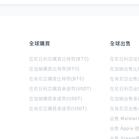
全球購買
全球出售
在尼日利亞購買比特幣(BTC)
在尼日利亞出售
在加納購買比特幣(BTC)
在加納出售比特
在肯尼亞購買比特幣(BTC)
在肯尼亞出售比
在尼日利亞購買泰達幣(USDT)
在尼日利亞出售
在加納購買泰達幣(USDT)
在加納出售泰達
在肯尼亞購買泰達幣(USDT)
在肯尼亞出售泰
出售 Walma
出售 Apple
出售 Steam