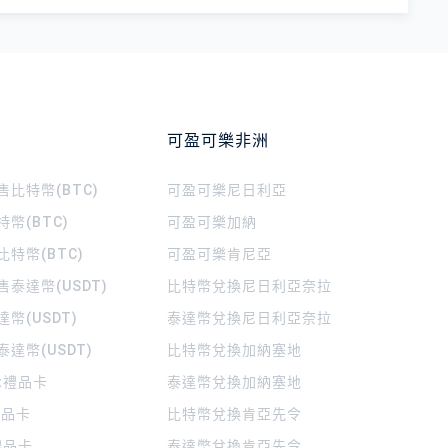
可盈可樂非洲
比特幣(BTC)
可盈可樂
尼日利亞
幣(BTC)
可盈可樂
加納
特幣(BTC)
可盈可樂
肯尼亞
泰達幣(USDT)
比特幣兌換尼日利亞奈拉
幣(USDT)
泰達幣兌換尼日利亞奈拉
達幣(USDT)
比特幣兌換加納塞地
rt禮品卡
泰達幣兌換加納塞地
 禮品卡
比特幣兌換肯亞先令
禮品卡
泰達幣兌換肯亞先令