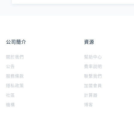
公司簡介
資源
關於我們
幫助中心
公告
費率說明
服務條款
聯繫我們
隱私政策
加盟會員
社區
計算器
機構
博客