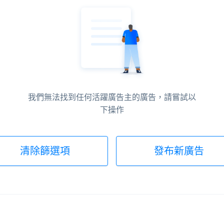
我們無法找到任何活躍廣告主的廣告，請嘗試以
下操作
清除篩選項
發布新廣告