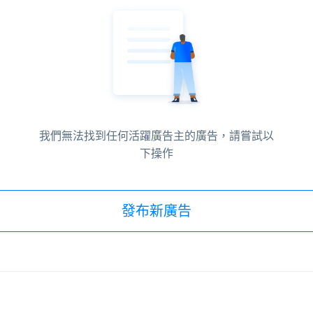
我們無法找到任何活躍廣告主的廣告，請嘗試以
下操作
發布新廣告