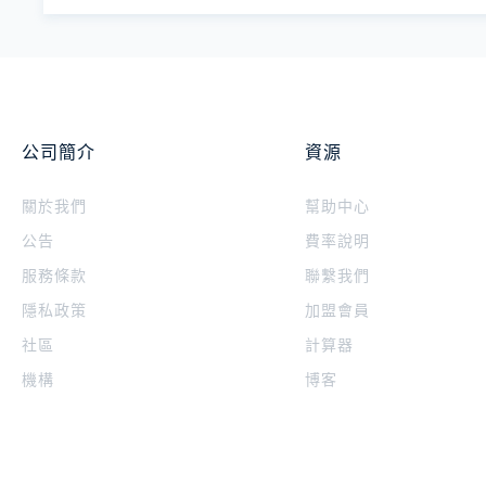
公司簡介
資源
關於我們
幫助中心
公告
費率說明
服務條款
聯繫我們
隱私政策
加盟會員
社區
計算器
機構
博客