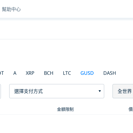
幫助中心
DT
A
XRP
BCH
LTC
GUSD
DASH
選擇支付方式
全世界
金額限制
價