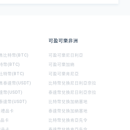
可盈可樂非洲
比特幣(BTC)
可盈可樂
尼日利亞
幣(BTC)
可盈可樂
加納
特幣(BTC)
可盈可樂
肯尼亞
泰達幣(USDT)
比特幣兌換尼日利亞奈拉
幣(USDT)
泰達幣兌換尼日利亞奈拉
達幣(USDT)
比特幣兌換加納塞地
rt禮品卡
泰達幣兌換加納塞地
 禮品卡
比特幣兌換肯亞先令
禮品卡
泰達幣兌換肯亞先令