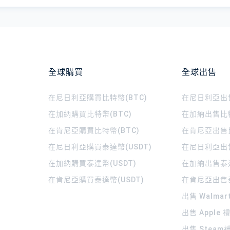
全球購買
全球出售
在尼日利亞購買比特幣(BTC)
在尼日利亞出售
在加納購買比特幣(BTC)
在加納出售比特
在肯尼亞購買比特幣(BTC)
在肯尼亞出售比
在尼日利亞購買泰達幣(USDT)
在尼日利亞出售
在加納購買泰達幣(USDT)
在加納出售泰達
在肯尼亞購買泰達幣(USDT)
在肯尼亞出售泰
出售 Walma
出售 Apple
出售 Steam