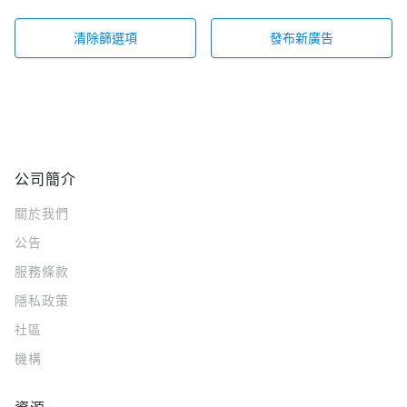
清除篩選項
發布新廣告
公司簡介
關於我們
公告
服務條款
隱私政策
社區
機構