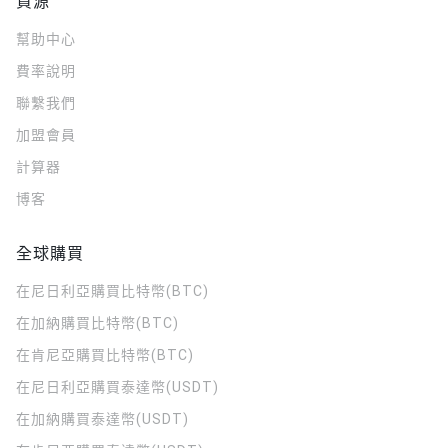
資源
幫助中心
費率說明
聯繫我們
加盟會員
計算器
博客
全球購買
在尼日利亞購買比特幣(BTC)
在加納購買比特幣(BTC)
在肯尼亞購買比特幣(BTC)
在尼日利亞購買泰達幣(USDT)
在加納購買泰達幣(USDT)