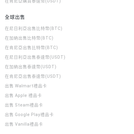
在肯尼亞購買泰達幣(USDT)
全球出售
在尼日利亞出售比特幣(BTC)
在加納出售比特幣(BTC)
在肯尼亞出售比特幣(BTC)
在尼日利亞出售泰達幣(USDT)
在加納出售泰達幣(USDT)
在肯尼亞出售泰達幣(USDT)
出售 Walmart禮品卡
出售 Apple 禮品卡
出售 Steam禮品卡
出售 Google Play禮品卡
出售 Vanilla禮品卡