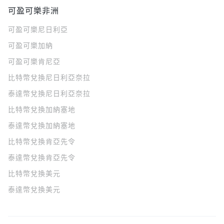
可盈可樂非洲
可盈可樂
尼日利亞
可盈可樂
加納
可盈可樂
肯尼亞
比特幣兌換尼日利亞奈拉
泰達幣兌換尼日利亞奈拉
比特幣兌換加納塞地
泰達幣兌換加納塞地
比特幣兌換肯亞先令
泰達幣兌換肯亞先令
比特幣兌換美元
泰達幣兌換美元