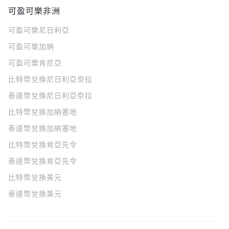
可盈可樂非洲
可盈可樂
尼日利亞
可盈可樂
加納
可盈可樂
肯尼亞
比特幣兌換尼日利亞奈拉
泰達幣兌換尼日利亞奈拉
比特幣兌換加納塞地
泰達幣兌換加納塞地
比特幣兌換肯亞先令
泰達幣兌換肯亞先令
比特幣兌換美元
泰達幣兌換美元