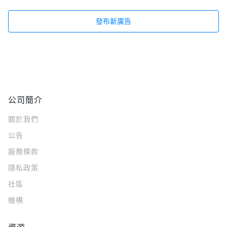
發布新廣告
公司簡介
關於我們
公告
服務條款
隱私政策
社區
機構