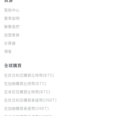
資源
幫助中心
費率說明
聯繫我們
加盟會員
計算器
博客
全球購買
在尼日利亞購買比特幣(BTC)
在加納購買比特幣(BTC)
在肯尼亞購買比特幣(BTC)
在尼日利亞購買泰達幣(USDT)
在加納購買泰達幣(USDT)