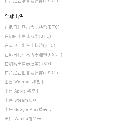
在肯尼亞購買泰達幣(USDT)
全球出售
在尼日利亞出售比特幣(BTC)
在加納出售比特幣(BTC)
在肯尼亞出售比特幣(BTC)
在尼日利亞出售泰達幣(USDT)
在加納出售泰達幣(USDT)
在肯尼亞出售泰達幣(USDT)
出售 Walmart禮品卡
出售 Apple 禮品卡
出售 Steam禮品卡
出售 Google Play禮品卡
出售 Vanilla禮品卡