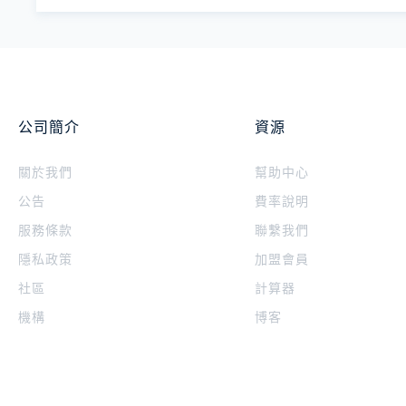
公司簡介
資源
關於我們
幫助中心
公告
費率說明
服務條款
聯繫我們
隱私政策
加盟會員
社區
計算器
機構
博客