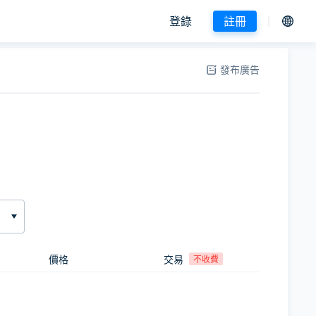
登錄
註冊
發布廣告
價格
交易
不收費