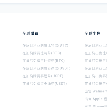
全球購買
全球出售
在尼日利亞購買比特幣(BTC)
在尼日利亞出售
在加納購買比特幣(BTC)
在加納出售比特
在肯尼亞購買比特幣(BTC)
在肯尼亞出售比
在尼日利亞購買泰達幣(USDT)
在尼日利亞出售
在加納購買泰達幣(USDT)
在加納出售泰達
在肯尼亞購買泰達幣(USDT)
在肯尼亞出售泰
出售 Walma
出售 Apple
出售 Steam