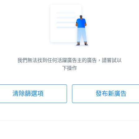
我們無法找到任何活躍廣告主的廣告，請嘗試以
下操作
清除篩選項
發布新廣告