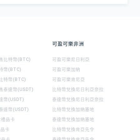
可盈可樂非洲
比特幣(BTC)
可盈可樂
尼日利亞
幣(BTC)
可盈可樂
加納
特幣(BTC)
可盈可樂
肯尼亞
泰達幣(USDT)
比特幣兌換尼日利亞奈拉
幣(USDT)
泰達幣兌換尼日利亞奈拉
達幣(USDT)
比特幣兌換加納塞地
rt禮品卡
泰達幣兌換加納塞地
 禮品卡
比特幣兌換肯亞先令
禮品卡
泰達幣兌換肯亞先令