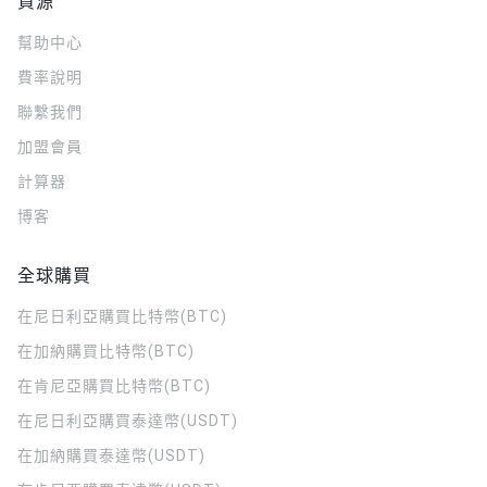
資源
幫助中心
費率說明
聯繫我們
加盟會員
計算器
博客
全球購買
在尼日利亞購買比特幣(BTC)
在加納購買比特幣(BTC)
在肯尼亞購買比特幣(BTC)
在尼日利亞購買泰達幣(USDT)
在加納購買泰達幣(USDT)