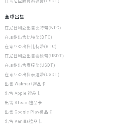
在肯尼亞購買泰達幣(USDT)
全球出售
在尼日利亞出售比特幣(BTC)
在加納出售比特幣(BTC)
在肯尼亞出售比特幣(BTC)
在尼日利亞出售泰達幣(USDT)
在加納出售泰達幣(USDT)
在肯尼亞出售泰達幣(USDT)
出售 Walmart禮品卡
出售 Apple 禮品卡
出售 Steam禮品卡
出售 Google Play禮品卡
出售 Vanilla禮品卡