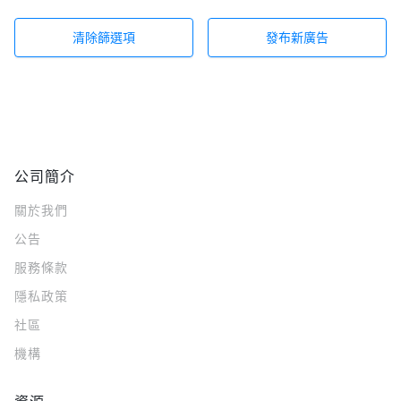
清除篩選項
發布新廣告
公司簡介
關於我們
公告
服務條款
隱私政策
社區
機構