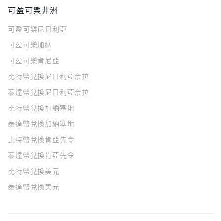
可盈可樂非洲
可盈可樂
尼日利亞
可盈可樂
加納
可盈可樂
肯尼亞
比特幣兌換尼日利亞奈拉
泰達幣兌換尼日利亞奈拉
比特幣兌換加納塞地
泰達幣兌換加納塞地
比特幣兌換肯亞先令
泰達幣兌換肯亞先令
比特幣兌換美元
泰達幣兌換美元