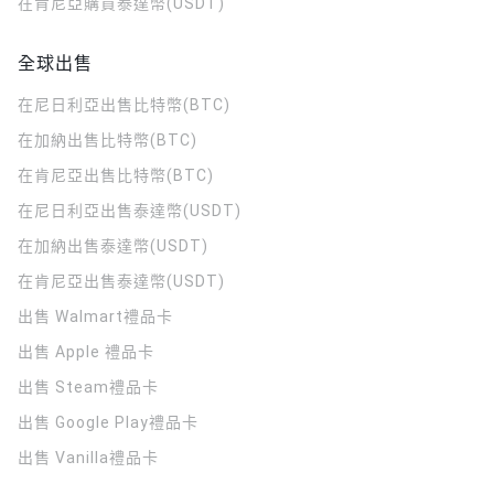
在肯尼亞購買泰達幣(USDT)
全球出售
在尼日利亞出售比特幣(BTC)
在加納出售比特幣(BTC)
在肯尼亞出售比特幣(BTC)
在尼日利亞出售泰達幣(USDT)
在加納出售泰達幣(USDT)
在肯尼亞出售泰達幣(USDT)
出售 Walmart禮品卡
出售 Apple 禮品卡
出售 Steam禮品卡
出售 Google Play禮品卡
出售 Vanilla禮品卡