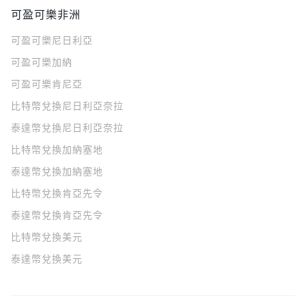
可盈可樂非洲
可盈可樂
尼日利亞
可盈可樂
加納
可盈可樂
肯尼亞
比特幣兌換尼日利亞奈拉
泰達幣兌換尼日利亞奈拉
比特幣兌換加納塞地
泰達幣兌換加納塞地
比特幣兌換肯亞先令
泰達幣兌換肯亞先令
比特幣兌換美元
泰達幣兌換美元