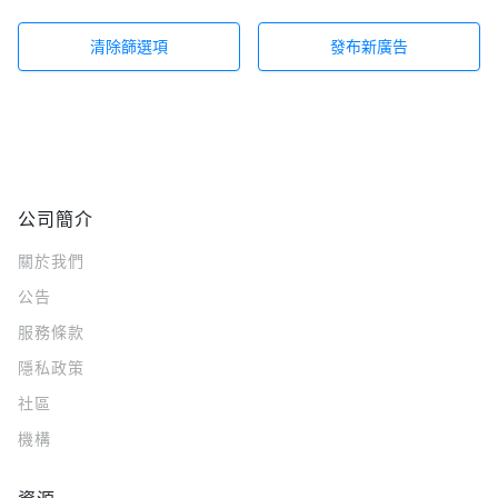
清除篩選項
發布新廣告
公司簡介
關於我們
公告
服務條款
隱私政策
社區
機構