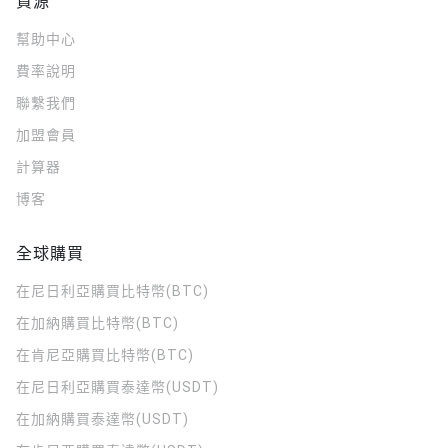
資源
幫助中心
費率說明
聯繫我們
加盟會員
計算器
博客
全球購買
在尼日利亞購買比特幣(BTC)
在加納購買比特幣(BTC)
在肯尼亞購買比特幣(BTC)
在尼日利亞購買泰達幣(USDT)
在加納購買泰達幣(USDT)