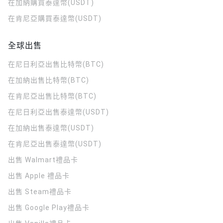
在加納購買泰達幣(USDT)
在肯尼亞購買泰達幣(USDT)
全球出售
在尼日利亞出售比特幣(BTC)
在加納出售比特幣(BTC)
在肯尼亞出售比特幣(BTC)
在尼日利亞出售泰達幣(USDT)
在加納出售泰達幣(USDT)
在肯尼亞出售泰達幣(USDT)
出售 Walmart禮品卡
出售 Apple 禮品卡
出售 Steam禮品卡
出售 Google Play禮品卡