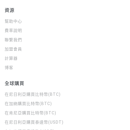
資源
幫助中心
費率說明
聯繫我們
加盟會員
計算器
博客
全球購買
在尼日利亞購買比特幣(BTC)
在加納購買比特幣(BTC)
在肯尼亞購買比特幣(BTC)
在尼日利亞購買泰達幣(USDT)