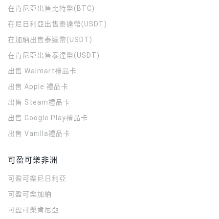
在肯尼亞出售比特幣(BTC)
在尼日利亞出售泰達幣(USDT)
在加納出售泰達幣(USDT)
在肯尼亞出售泰達幣(USDT)
出售 Walmart禮品卡
出售 Apple 禮品卡
出售 Steam禮品卡
出售 Google Play禮品卡
出售 Vanilla禮品卡
可盈可樂非洲
可盈可樂
尼日利亞
可盈可樂
加納
可盈可樂
肯尼亞