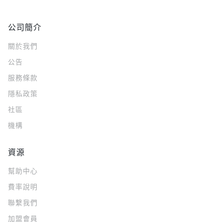
公司簡介
關於我們
公告
服務條款
隱私政策
社區
機構
資源
幫助中心
費率說明
聯繫我們
加盟會員