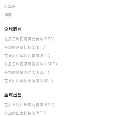
計算器
博客
全球購買
在尼日利亞購買比特幣(BTC)
在加納購買比特幣(BTC)
在肯尼亞購買比特幣(BTC)
在尼日利亞購買泰達幣(USDT)
在加納購買泰達幣(USDT)
在肯尼亞購買泰達幣(USDT)
全球出售
在尼日利亞出售比特幣(BTC)
在加納出售比特幣(BTC)