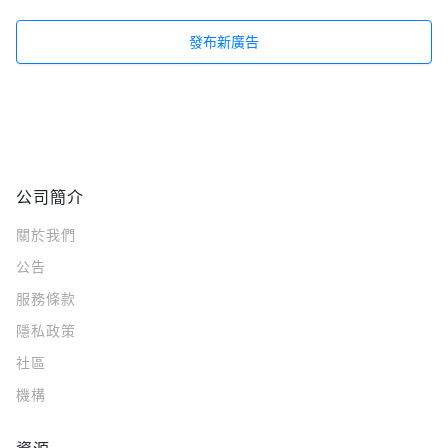
發布新廣告
公司簡介
關於我們
公告
服務條款
隱私政策
社區
機構