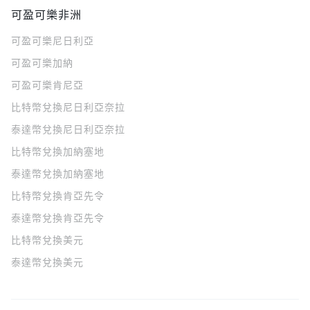
可盈可樂非洲
可盈可樂
尼日利亞
可盈可樂
加納
可盈可樂
肯尼亞
比特幣兌換尼日利亞奈拉
泰達幣兌換尼日利亞奈拉
比特幣兌換加納塞地
泰達幣兌換加納塞地
比特幣兌換肯亞先令
泰達幣兌換肯亞先令
比特幣兌換美元
泰達幣兌換美元