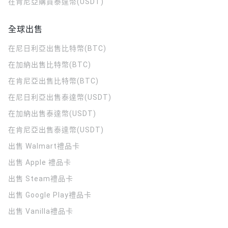
在肯尼亞購買泰達幣(USDT)
全球出售
在尼日利亞出售比特幣(BTC)
在加納出售比特幣(BTC)
在肯尼亞出售比特幣(BTC)
在尼日利亞出售泰達幣(USDT)
在加納出售泰達幣(USDT)
在肯尼亞出售泰達幣(USDT)
出售 Walmart禮品卡
出售 Apple 禮品卡
出售 Steam禮品卡
出售 Google Play禮品卡
出售 Vanilla禮品卡