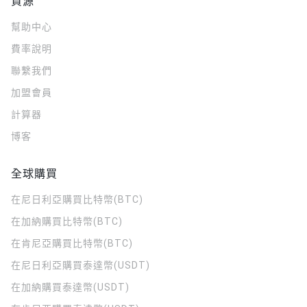
資源
幫助中心
費率說明
聯繫我們
加盟會員
計算器
博客
全球購買
在尼日利亞購買比特幣(BTC)
在加納購買比特幣(BTC)
在肯尼亞購買比特幣(BTC)
在尼日利亞購買泰達幣(USDT)
在加納購買泰達幣(USDT)