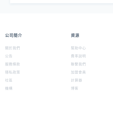
公司簡介
資源
關於我們
幫助中心
公告
費率說明
服務條款
聯繫我們
隱私政策
加盟會員
社區
計算器
機構
博客