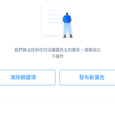
我們無法找到任何活躍廣告主的廣告，請嘗試以
下操作
清除篩選項
發布新廣告