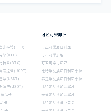
可盈可樂非洲
比特幣(BTC)
可盈可樂
尼日利亞
幣(BTC)
可盈可樂
加納
特幣(BTC)
可盈可樂
肯尼亞
泰達幣(USDT)
比特幣兌換尼日利亞奈拉
幣(USDT)
泰達幣兌換尼日利亞奈拉
達幣(USDT)
比特幣兌換加納塞地
rt禮品卡
泰達幣兌換加納塞地
 禮品卡
比特幣兌換肯亞先令
禮品卡
泰達幣兌換肯亞先令