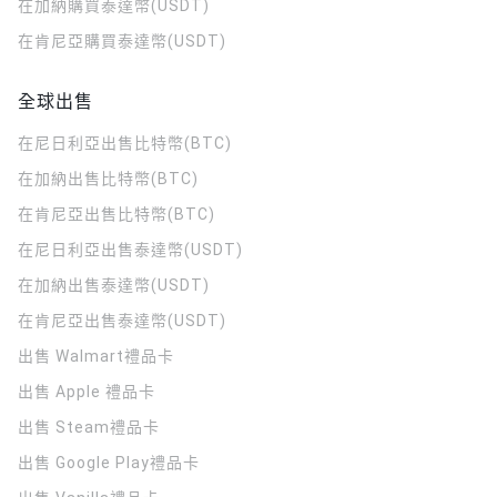
在加納購買泰達幣(USDT)
在肯尼亞購買泰達幣(USDT)
全球出售
在尼日利亞出售比特幣(BTC)
在加納出售比特幣(BTC)
在肯尼亞出售比特幣(BTC)
在尼日利亞出售泰達幣(USDT)
在加納出售泰達幣(USDT)
在肯尼亞出售泰達幣(USDT)
出售 Walmart禮品卡
出售 Apple 禮品卡
出售 Steam禮品卡
出售 Google Play禮品卡