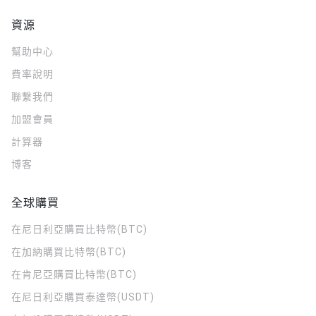
資源
幫助中心
費率說明
聯繫我們
加盟會員
計算器
博客
全球購買
在尼日利亞購買比特幣(BTC)
在加納購買比特幣(BTC)
在肯尼亞購買比特幣(BTC)
在尼日利亞購買泰達幣(USDT)