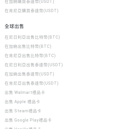
在加納購買泰達幣(USDT)
在肯尼亞購買泰達幣(USDT)
全球出售
在尼日利亞出售比特幣(BTC)
在加納出售比特幣(BTC)
在肯尼亞出售比特幣(BTC)
在尼日利亞出售泰達幣(USDT)
在加納出售泰達幣(USDT)
在肯尼亞出售泰達幣(USDT)
出售 Walmart禮品卡
出售 Apple 禮品卡
出售 Steam禮品卡
出售 Google Play禮品卡