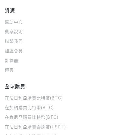
資源
幫助中心
費率說明
聯繫我們
加盟會員
計算器
博客
全球購買
在尼日利亞購買比特幣(BTC)
在加納購買比特幣(BTC)
在肯尼亞購買比特幣(BTC)
在尼日利亞購買泰達幣(USDT)