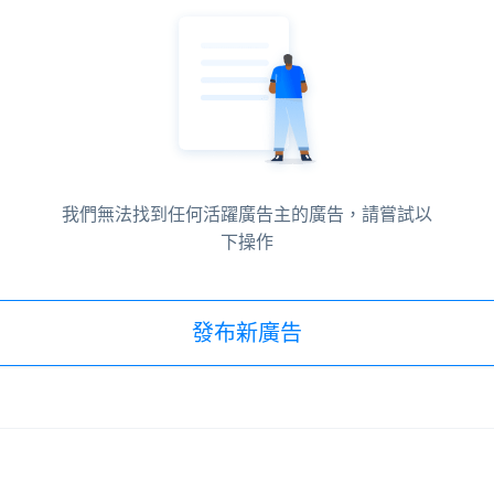
我們無法找到任何活躍廣告主的廣告，請嘗試以
下操作
發布新廣告