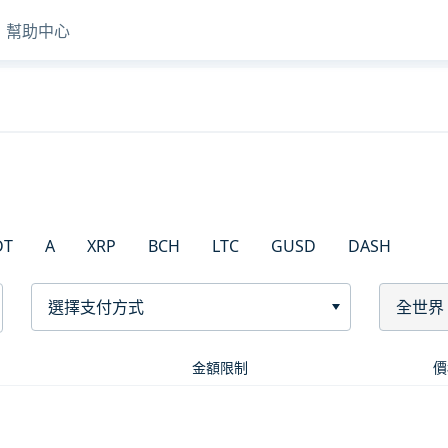
幫助中心
DT
A
XRP
BCH
LTC
GUSD
DASH
選擇支付方式
全世界
金額限制
價