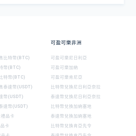
可盈可樂非洲
比特幣(BTC)
可盈可樂
尼日利亞
幣(BTC)
可盈可樂
加納
特幣(BTC)
可盈可樂
肯尼亞
泰達幣(USDT)
比特幣兌換尼日利亞奈拉
幣(USDT)
泰達幣兌換尼日利亞奈拉
達幣(USDT)
比特幣兌換加納塞地
rt禮品卡
泰達幣兌換加納塞地
 禮品卡
比特幣兌換肯亞先令
禮品卡
泰達幣兌換肯亞先令