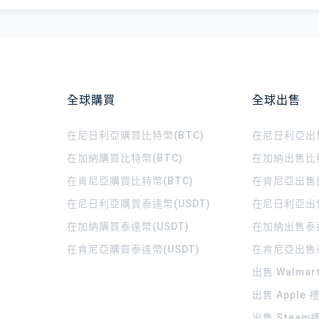
全球購買
全球出售
在尼日利亞購買比特幣(BTC)
在尼日利亞出售
在加納購買比特幣(BTC)
在加納出售比特
在肯尼亞購買比特幣(BTC)
在肯尼亞出售比
在尼日利亞購買泰達幣(USDT)
在尼日利亞出售
在加納購買泰達幣(USDT)
在加納出售泰達
在肯尼亞購買泰達幣(USDT)
在肯尼亞出售泰
出售 Walma
出售 Apple
出售 Steam