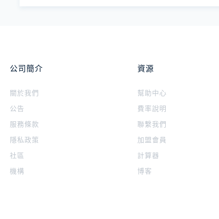
公司簡介
資源
關於我們
幫助中心
公告
費率說明
服務條款
聯繫我們
隱私政策
加盟會員
社區
計算器
機構
博客