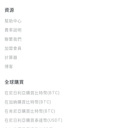
資源
幫助中心
費率說明
聯繫我們
加盟會員
計算器
博客
全球購買
在尼日利亞購買比特幣(BTC)
在加納購買比特幣(BTC)
在肯尼亞購買比特幣(BTC)
在尼日利亞購買泰達幣(USDT)