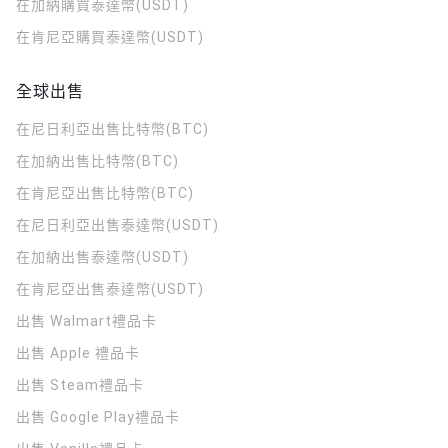
在加納購買泰達幣(USDT)
在肯尼亞購買泰達幣(USDT)
全球出售
在尼日利亞出售比特幣(BTC)
在加納出售比特幣(BTC)
在肯尼亞出售比特幣(BTC)
在尼日利亞出售泰達幣(USDT)
在加納出售泰達幣(USDT)
在肯尼亞出售泰達幣(USDT)
出售 Walmart禮品卡
出售 Apple 禮品卡
出售 Steam禮品卡
出售 Google Play禮品卡