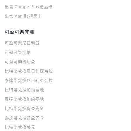
出售 Google Play禮品卡
出售 Vanilla禮品卡
可盈可樂非洲
可盈可樂
尼日利亞
可盈可樂
加納
可盈可樂
肯尼亞
比特幣兌換尼日利亞奈拉
泰達幣兌換尼日利亞奈拉
比特幣兌換加納塞地
泰達幣兌換加納塞地
比特幣兌換肯亞先令
泰達幣兌換肯亞先令
比特幣兌換美元