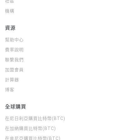
社區
機構
資源
幫助中心
費率說明
聯繫我們
加盟會員
計算器
博客
全球購買
在尼日利亞購買比特幣(BTC)
在加納購買比特幣(BTC)
在肯尼亞購買比特幣(BTC)