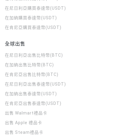
在尼日利亞購買泰達幣(USDT)
在加納購買泰達幣(USDT)
在肯尼亞購買泰達幣(USDT)
全球出售
在尼日利亞出售比特幣(BTC)
在加納出售比特幣(BTC)
在肯尼亞出售比特幣(BTC)
在尼日利亞出售泰達幣(USDT)
在加納出售泰達幣(USDT)
在肯尼亞出售泰達幣(USDT)
出售 Walmart禮品卡
出售 Apple 禮品卡
出售 Steam禮品卡