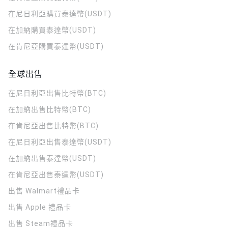
在尼日利亞購買泰達幣(USDT)
在加納購買泰達幣(USDT)
在肯尼亞購買泰達幣(USDT)
全球出售
在尼日利亞出售比特幣(BTC)
在加納出售比特幣(BTC)
在肯尼亞出售比特幣(BTC)
在尼日利亞出售泰達幣(USDT)
在加納出售泰達幣(USDT)
在肯尼亞出售泰達幣(USDT)
出售 Walmart禮品卡
出售 Apple 禮品卡
出售 Steam禮品卡