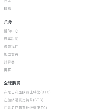
社區
機構
資源
幫助中心
費率說明
聯繫我們
加盟會員
計算器
博客
全球購買
在尼日利亞購買比特幣(BTC)
在加納購買比特幣(BTC)
在肯尼亞購買比特幣(BTC)