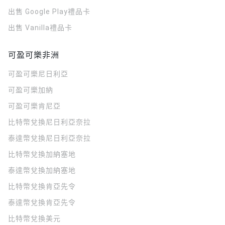
出售 Google Play禮品卡
出售 Vanilla禮品卡
可盈可樂非洲
可盈可樂
尼日利亞
可盈可樂
加納
可盈可樂
肯尼亞
比特幣兌換尼日利亞奈拉
泰達幣兌換尼日利亞奈拉
比特幣兌換加納塞地
泰達幣兌換加納塞地
比特幣兌換肯亞先令
泰達幣兌換肯亞先令
比特幣兌換美元