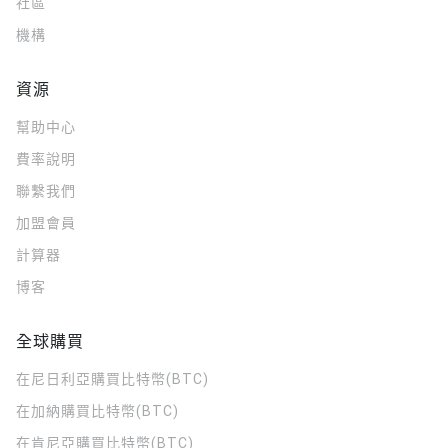
社區
機構
資源
幫助中心
費率說明
聯繫我們
加盟會員
計算器
博客
全球購買
在尼日利亞購買比特幣(BTC)
在加納購買比特幣(BTC)
在肯尼亞購買比特幣(BTC)