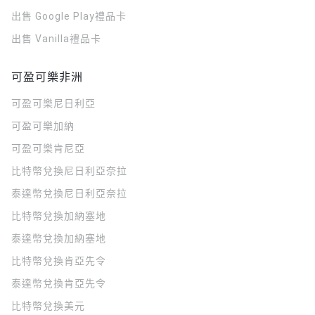
出售 Google Play禮品卡
出售 Vanilla禮品卡
可盈可樂非洲
可盈可樂
尼日利亞
可盈可樂
加納
可盈可樂
肯尼亞
比特幣兌換尼日利亞奈拉
泰達幣兌換尼日利亞奈拉
比特幣兌換加納塞地
泰達幣兌換加納塞地
比特幣兌換肯亞先令
泰達幣兌換肯亞先令
比特幣兌換美元