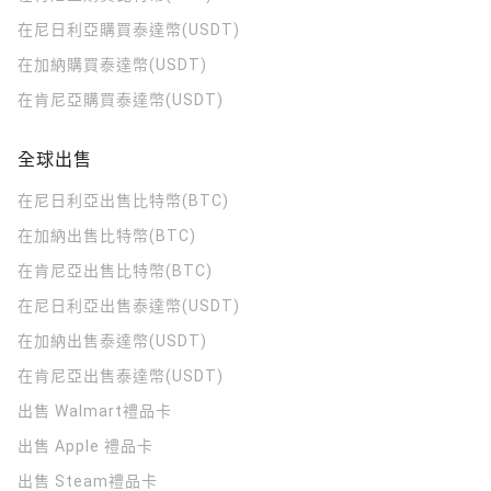
在尼日利亞購買泰達幣(USDT)
在加納購買泰達幣(USDT)
在肯尼亞購買泰達幣(USDT)
全球出售
在尼日利亞出售比特幣(BTC)
在加納出售比特幣(BTC)
在肯尼亞出售比特幣(BTC)
在尼日利亞出售泰達幣(USDT)
在加納出售泰達幣(USDT)
在肯尼亞出售泰達幣(USDT)
出售 Walmart禮品卡
出售 Apple 禮品卡
出售 Steam禮品卡