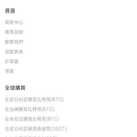
資源
幫助中心
費率說明
聯繫我們
加盟會員
計算器
博客
全球購買
在尼日利亞購買比特幣(BTC)
在加納購買比特幣(BTC)
在肯尼亞購買比特幣(BTC)
在尼日利亞購買泰達幣(USDT)