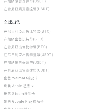
在加納購買泰達幣(USDT)
在肯尼亞購買泰達幣(USDT)
全球出售
在尼日利亞出售比特幣(BTC)
在加納出售比特幣(BTC)
在肯尼亞出售比特幣(BTC)
在尼日利亞出售泰達幣(USDT)
在加納出售泰達幣(USDT)
在肯尼亞出售泰達幣(USDT)
出售 Walmart禮品卡
出售 Apple 禮品卡
出售 Steam禮品卡
出售 Google Play禮品卡